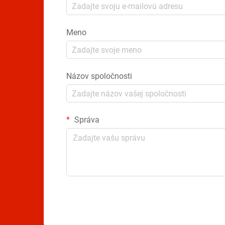
Meno
Názov spoločnosti
Správa