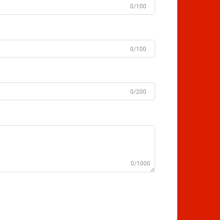
0/100
0/100
0/200
0/1000