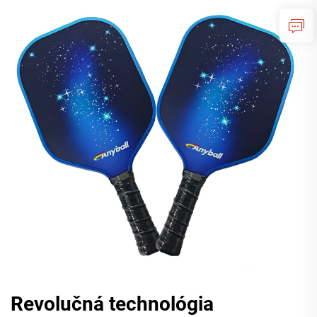
Revolučná technológia