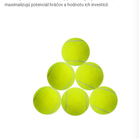
maximalizujú potenciál hráčov a hodnotu ich investícií.