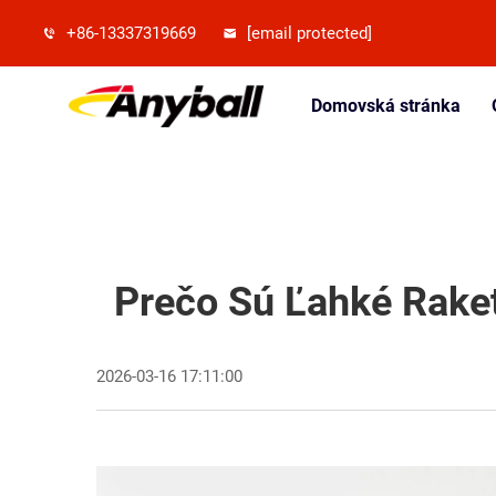
+86-13337319669
[email protected]
Domovská stránka
Prečo Sú Ľahké Rake
2026-03-16 17:11:00