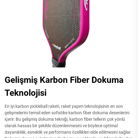
Gelişmiş Karbon Fiber Dokuma
Teknolojisi
En iyi karbon pickleball raketi, raket yapım teknolojisinin en son
gelişmelerini temsil eden sofistike karbon fiber dokuma desenlerini
içerir. Bu gelişmiş dokuma tekniği, karbon fiber tellerin çok yönlü
olarak hassas bir şekilde düzenlenmesini ve böylece optimal
dayanıklılık, esneklik ve performans özellikleri elde edilmesini sağlar.