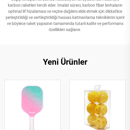
karbon raketleri tercih eder. İmalat süreci, karbon fiber levhaların
optimal lif hizalaması ve reçine dağılımı elde etmek için dikkatlice
yerleştirildiği ve sertleştirildiği hassas katmanlama tekniklerini içerir
ve böylece raket yapısının tamamında tutarlı kalite ve performans
özellikleri sağlanır.
Yeni Ürünler