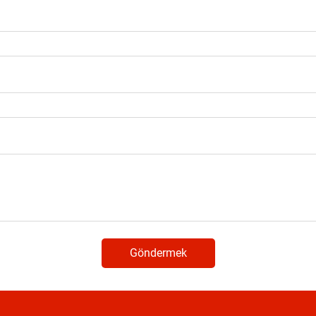
Göndermek