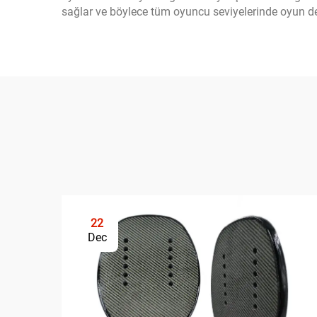
sağlar ve böylece tüm oyuncu seviyelerinde oyun dene
22
Dec