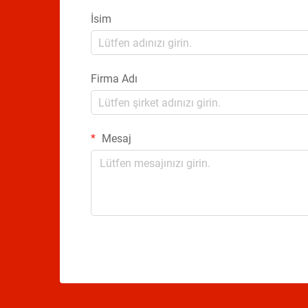
İsim
Firma Adı
Mesaj