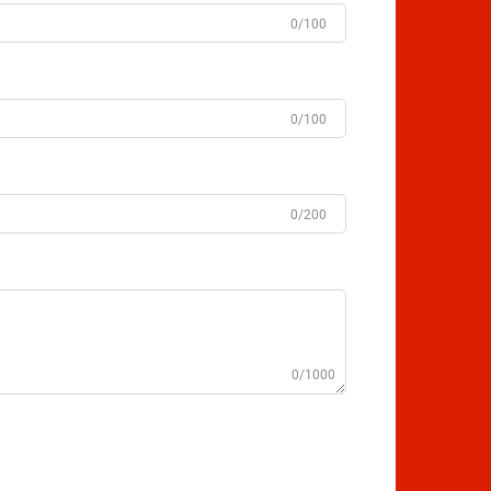
0/100
0/100
0/200
0/1000