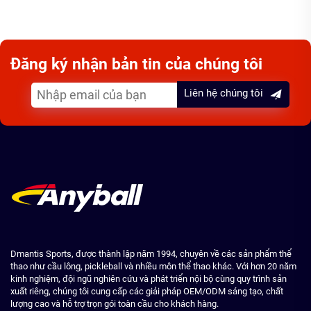
Đăng ký nhận bản tin của chúng tôi
Liên hệ chúng tôi
Dmantis Sports, được thành lập năm 1994, chuyên về các sản phẩm thể
thao như cầu lông, pickleball và nhiều môn thể thao khác. Với hơn 20 năm
kinh nghiệm, đội ngũ nghiên cứu và phát triển nội bộ cùng quy trình sản
xuất riêng, chúng tôi cung cấp các giải pháp OEM/ODM sáng tạo, chất
lượng cao và hỗ trợ trọn gói toàn cầu cho khách hàng.