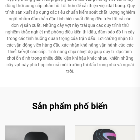
đồng thời cung cấp phản hồi tốt hơn để cải thiện việc đặt bóng. Quy
trình sản xuất áp dụng các tiêu chuẩn kiểm soát chất lượng nghiêm
ngặt nhằm đảm bảo đặc tính hiệu suất đồng đều trên tất cả các
đơn vị sản xuất. Những cây vợt này trải qua các quy trình thử
nghiệm khắc nghiệt mô phỏng điều kiện thi đấu, đảm bảo độ tin cậy
trong các tình huống quan trọng của trận đấu. Lời chứng nhận từ
các vận động viên hàng đầu xác nhận khả năng vận hành của các
thiết kế vợt cao cấp. Tính năng chịu nhiệt độ giúp duy trì đặc tính
chơi ổn định trong nhiều điều kiện khí hậu khác nhau, khiến những
cây vợt này phù hợp cho cả môi trường thi đấu trong nhà và ngoài
trời.
Sản phẩm phổ biến