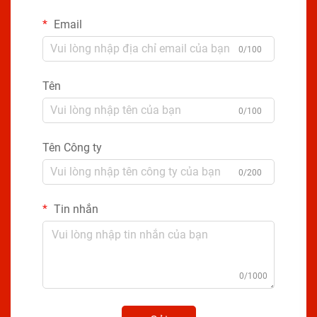
Email
0/100
Tên
0/100
Tên Công ty
0/200
Tin nhắn
0/1000