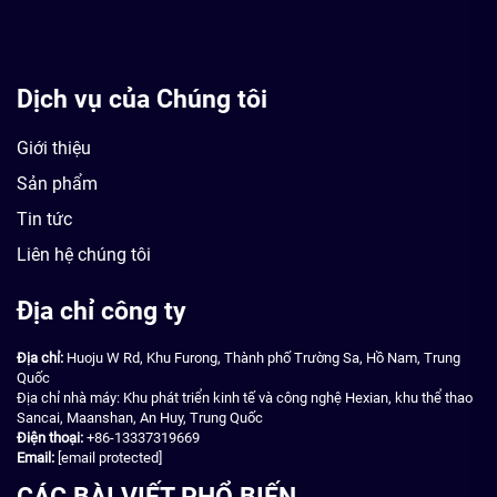
Dịch vụ của Chúng tôi
Giới thiệu
Sản phẩm
Tin tức
Liên hệ chúng tôi
Địa chỉ công ty
Địa chỉ:
Huoju W Rd, Khu Furong, Thành phố Trường Sa, Hồ Nam, Trung
Quốc
Địa chỉ nhà máy: Khu phát triển kinh tế và công nghệ Hexian, khu thể thao
Sancai, Maanshan, An Huy, Trung Quốc
Điện thoại:
+86-13337319669
Email:
[email protected]