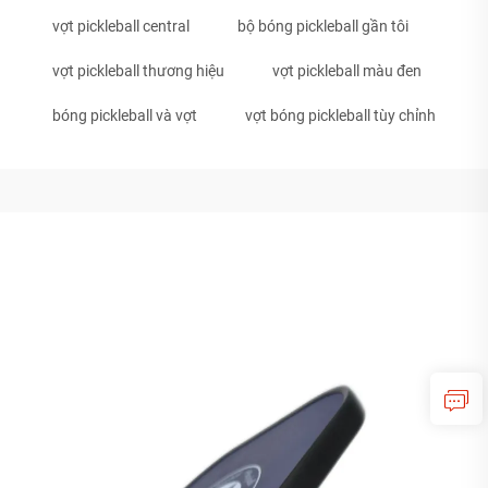
vợt pickleball central
bộ bóng pickleball gần tôi
vợt pickleball thương hiệu
vợt pickleball màu đen
bóng pickleball và vợt
vợt bóng pickleball tùy chỉnh