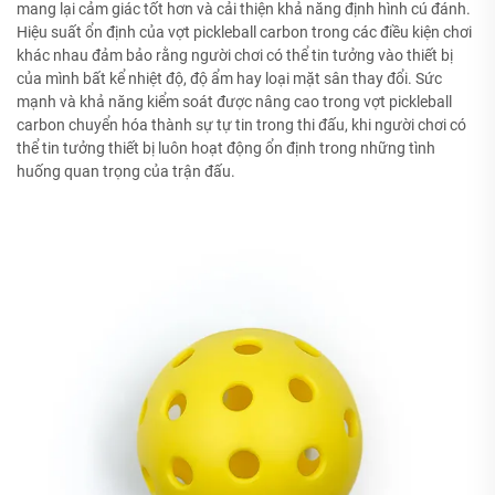
mang lại cảm giác tốt hơn và cải thiện khả năng định hình cú đánh.
Hiệu suất ổn định của vợt pickleball carbon trong các điều kiện chơi
khác nhau đảm bảo rằng người chơi có thể tin tưởng vào thiết bị
của mình bất kể nhiệt độ, độ ẩm hay loại mặt sân thay đổi. Sức
mạnh và khả năng kiểm soát được nâng cao trong vợt pickleball
carbon chuyển hóa thành sự tự tin trong thi đấu, khi người chơi có
thể tin tưởng thiết bị luôn hoạt động ổn định trong những tình
huống quan trọng của trận đấu.