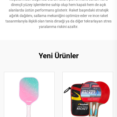
dirençli yüzey işlemlerine sahip olup hem kapalı hem de açık
alanlarda üstün performans gösterir. Raket başındaki stratejik
ağırlık dağılımı, sallama mekaniğini optimize eder ve ince raket
tasarımlarıyla ilişkili olan tenis dirseği ya da diğer tekrarlayan stres
yaralanma riskini azaltır.
Yeni Ürünler