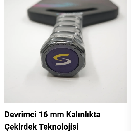
Devrimci 16 mm Kalınlıkta
Çekirdek Teknolojisi