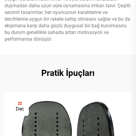
duymadan daha uzun süre oynamasına imkan tanır. Çeşitli
sevimli tasarımlar, her oyuncunun karakterine ve
tercihlerine uygun bir rakete sahip olmasını sağlar ve bu da
ekipmana karşı daha güçlü duygusal bir bağ kurulmasını;
bu durum genellikle sahada artan motivasyon ve
performansa dönüşür.
Pratik İpuçları
22
Dec