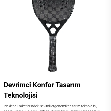
Devrimci Konfor Tasarım
Teknolojisi
Pickleball raketlerindeki sevimli ergonomik tasarım teknolojisi,