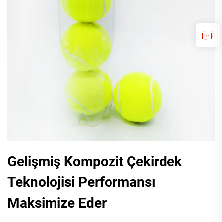
Gelişmiş Kompozit Çekirdek
Teknolojisi Performansı
Maksimize Eder