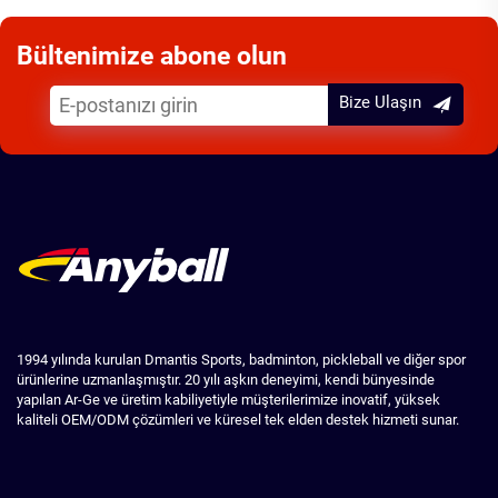
Bültenimize abone olun
Bize Ulaşın
1994 yılında kurulan Dmantis Sports, badminton, pickleball ve diğer spor
ürünlerine uzmanlaşmıştır. 20 yılı aşkın deneyimi, kendi bünyesinde
yapılan Ar-Ge ve üretim kabiliyetiyle müşterilerimize inovatif, yüksek
kaliteli OEM/ODM çözümleri ve küresel tek elden destek hizmeti sunar.