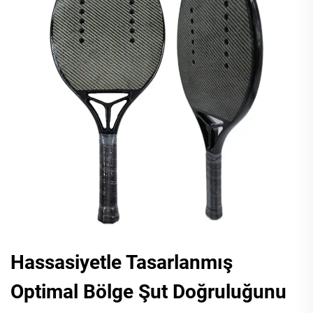
Hassasiyetle Tasarlanmış
Optimal Bölge Şut Doğruluğunu