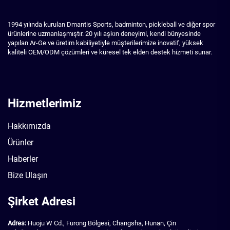
1994 yılında kurulan Dmantis Sports, badminton, pickleball ve diğer spor
ürünlerine uzmanlaşmıştır. 20 yılı aşkın deneyimi, kendi bünyesinde
yapılan Ar-Ge ve üretim kabiliyetiyle müşterilerimize inovatif, yüksek
kaliteli OEM/ODM çözümleri ve küresel tek elden destek hizmeti sunar.
Hizmetlerimiz
Hakkımızda
Ürünler
Haberler
Bize Ulaşın
Şirket Adresi
Adres:
Huoju W Cd., Furong Bölgesi, Changsha, Hunan, Çin