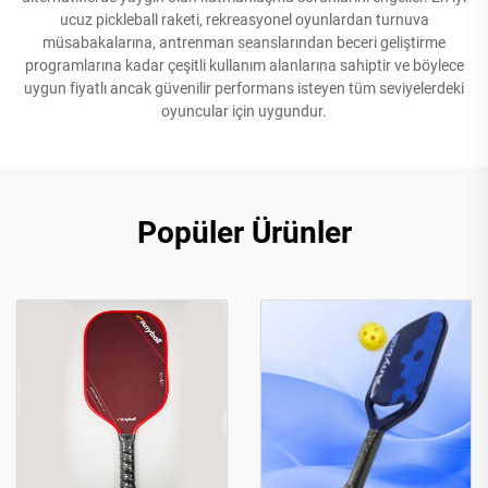
ucuz pickleball raketi, rekreasyonel oyunlardan turnuva
müsabakalarına, antrenman seanslarından beceri geliştirme
programlarına kadar çeşitli kullanım alanlarına sahiptir ve böylece
uygun fiyatlı ancak güvenilir performans isteyen tüm seviyelerdeki
oyuncular için uygundur.
Popüler Ürünler