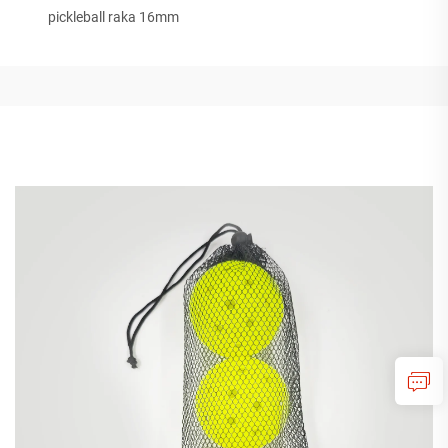
pickleball raka 16mm