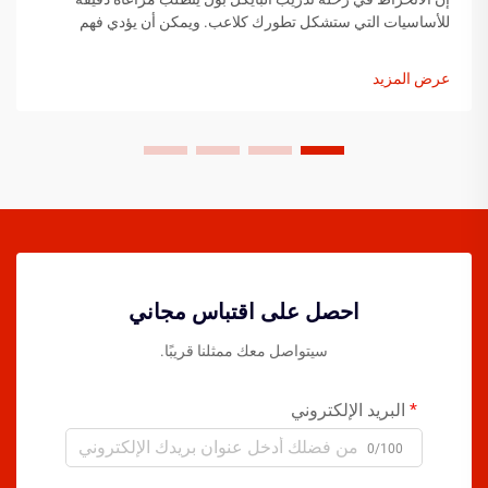
للأساسيات التي ستشكل تطورك كلاعب. ويمكن أن يؤدي فهم
العناصر الأساسية قبل خطوتك الأولى على الملعب إلى تسريع
تقدمك بشكل كبير...
عرض المزيد
احصل على اقتباس مجاني
سيتواصل معك ممثلنا قريبًا.
البريد الإلكتروني
0/100