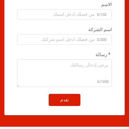
الاسم
0/100
اسم الشركة
0/200
رسالة
0/1000
تقدم