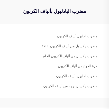
مضرب البادلبول بألياف الكربون
مضرب باذلبول ألياف الكربون
مضرب بيكليبول من ألياف الكربون t700
مضرب بيكليبال من ألياف الكربون الخام
كرة الخوخ من ألياف الكربون
مضرب باذلبول بألياف الكربون
مضرب بيكليبال بوجه من ألياف الكربون