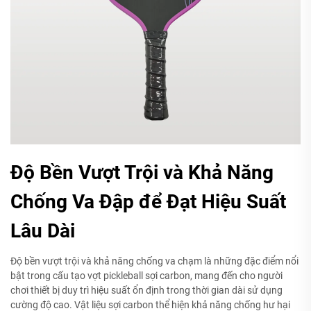
Độ Bền Vượt Trội và Khả Năng
Chống Va Đập để Đạt Hiệu Suất
Lâu Dài
Độ bền vượt trội và khả năng chống va chạm là những đặc điểm nổi
bật trong cấu tạo vợt pickleball sợi carbon, mang đến cho người
chơi thiết bị duy trì hiệu suất ổn định trong thời gian dài sử dụng
cường độ cao. Vật liệu sợi carbon thể hiện khả năng chống hư hại