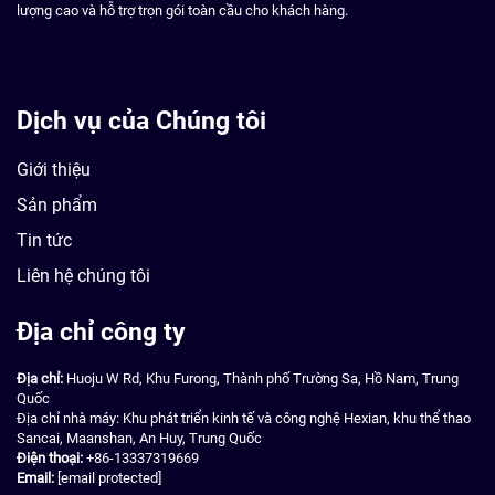
lượng cao và hỗ trợ trọn gói toàn cầu cho khách hàng.
Dịch vụ của Chúng tôi
Giới thiệu
Sản phẩm
Tin tức
Liên hệ chúng tôi
Địa chỉ công ty
Địa chỉ:
Huoju W Rd, Khu Furong, Thành phố Trường Sa, Hồ Nam, Trung
Quốc
Địa chỉ nhà máy: Khu phát triển kinh tế và công nghệ Hexian, khu thể thao
Sancai, Maanshan, An Huy, Trung Quốc
Điện thoại:
+86-13337319669
Email:
[email protected]