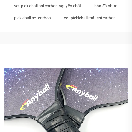
vợt pickleball sợi carbon nguyên chất
bàn đá nhựa
pickleball sợi carbon
vợt pickleball mặt sợi carbon