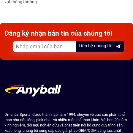
vợt thông thường.
Đăng ký nhận bản tin của chúng tôi
Liên hệ chúng tôi
Dmantis Sports, được thành lập năm 1994, chuyên về các sản phẩm thể
thao như cầu lông, pickleball và nhiều môn thể thao khác. Với hơn 20 năm
kinh nghiệm, đội ngũ nghiên cứu và phát triển nội bộ cùng quy trình sản
xuất riêng, chúng tôi cung cấp các giải pháp OEM/ODM sáng tạo, chất