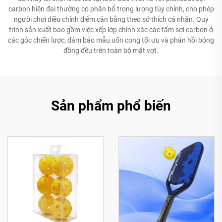
carbon hiện đại thường có phân bổ trọng lượng tùy chỉnh, cho phép
người chơi điều chỉnh điểm cân bằng theo sở thích cá nhân. Quy
trình sản xuất bao gồm việc xếp lớp chính xác các tấm sợi carbon ở
các góc chiến lược, đảm bảo mẫu uốn cong tối ưu và phản hồi bóng
đồng đều trên toàn bộ mặt vợt.
Sản phẩm phổ biến