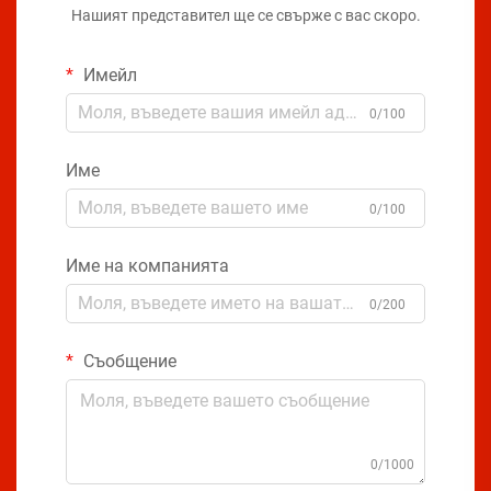
Нашият представител ще се свърже с вас скоро.
Имейл
0/100
Име
0/100
Име на компанията
0/200
Съобщение
0/1000