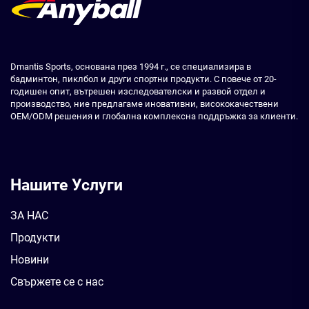
Dmantis Sports, основана през 1994 г., се специализира в
бадминтон, пиклбол и други спортни продукти. С повече от 20-
годишен опит, вътрешен изследователски и развой отдел и
производство, ние предлагаме иновативни, висококачествени
OEM/ODM решения и глобална комплексна поддръжка за клиенти.
Нашите Услуги
ЗА НАС
Продукти
Новини
Свържете се с нас