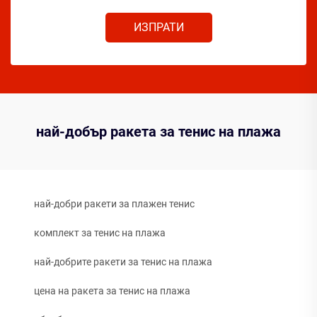
ИЗПРАТИ
най-добър ракета за тенис на плажа
най-добри ракети за плажен тенис
комплект за тенис на плажа
най-добрите ракети за тенис на плажа
цена на ракета за тенис на плажа