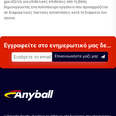
χρειάζεται για επιθετικές επιθέσεις από τη βάση,
δημιουργώντας ένα πολύπλευρο εργαλείο που προσαρμόζεται
σε διαφορετικές τακτικές καταστάσεις κατά τη διάρκεια του
αγώνα.
Εγγραφείτε στο ενημερωτικό μας δελτίο
Επικοινωνήστε μαζί μας