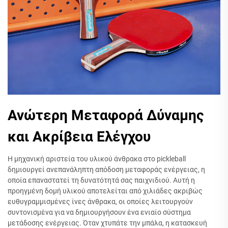
Ανώτερη Μεταφορά Δύναμης
και Ακρίβεια Ελέγχου
Η μηχανική αριστεία του υλικού άνθρακα στο pickleball
δημιουργεί ανεπανάληπτη απόδοση μεταφοράς ενέργειας, η
οποία επαναστατεί τη δυνατότητά σας παιχνιδιού. Αυτή η
προηγμένη δομή υλικού αποτελείται από χιλιάδες ακριβώς
ευθυγραμμισμένες ίνες άνθρακα, οι οποίες λειτουργούν
συντονισμένα για να δημιουργήσουν ένα ενιαίο σύστημα
μετάδοσης ενέργειας. Όταν χτυπάτε την μπάλα, η κατασκευή