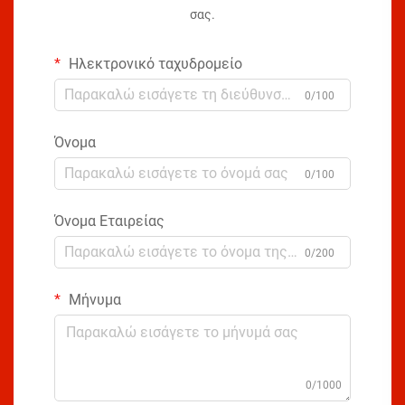
σας.
Ηλεκτρονικό ταχυδρομείο
0/100
Όνομα
0/100
Όνομα Εταιρείας
0/200
Μήνυμα
0/1000