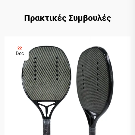
Πρακτικές Συμβουλές
22
Dec