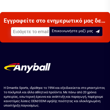
Εγγραφείτε στο ενημερωτικό μας δελτίο
Επικοινωνήστε μαζί μας
Η Dmantis Sports, ιδρύθηκε το 1994 και εξειδικεύεται στο μπαντμίντον,
το πίκλμπολ και άλλα αθλητικά προϊόντα. Με πάνω από 20 χρόνια
εμπειρίας, εσωτερική έρευνα και ανάπτυξη και παραγωγή, παρέχουμε
καινοτόμες λύσεις OEM/ODM υψηλής ποιότητας και ολοκληρωμένη
υποστήριξη παγκοσμίως.