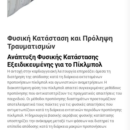
Φυσική Κατάσταση και Πρόληψη
Τραυματισμών
Ανάπτυξη Φυσικής Κατάστασης
Εξειδικευμένης για το Πίκλμπολ
Η αντοχή στην καρδιαγγειακή λειτουργία επηρεάζει άμεσα τη
διατήρηση της απόδοσης κατά τη διάρκεια εκτεταμένων
προπονήσεων πίκλμπολ και αγωνιστικών αναμετρήσεων. Η
διακοπτόμενη φύση του πίκλμπολ απαιτεί συγκεκριμένες μεθόδους
προπόνησης που αντικατοπτρίζουν τις πραγματικές απαιτήσεις του
παιχνιδιού. Οι μέθοδοι προπόνησης διαστημάτων προετοιμάζουν
αποτελεσματικά τους παίκτες για τις φυσικές απαιτήσεις που
αντιμετωπίζουν κατά τη διάρκεια εντατικών περιόδων προπόνησης
πίκλμπολ. Η δημιουργία βασικής αερόβιας φυσικής κατάστασης
υποστηρίζει την ανάκαμψη μεταξύ των φάσεων και διατηρεί τα
επίπεδα απόδοσης κατά τη διάρκεια μακρών προπονήσεων.