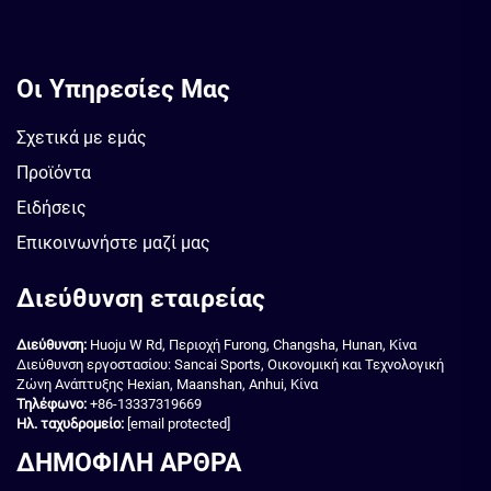
Οι Υπηρεσίες Μας
Σχετικά με εμάς
Προϊόντα
Ειδήσεις
Επικοινωνήστε μαζί μας
Διεύθυνση εταιρείας
Διεύθυνση:
Huoju W Rd, Περιοχή Furong, Changsha, Hunan, Κίνα
Διεύθυνση εργοστασίου: Sancai Sports, Οικονομική και Τεχνολογική
Ζώνη Ανάπτυξης Hexian, Maanshan, Anhui, Κίνα
Τηλέφωνο:
+86-13337319669
Ηλ. ταχυδρομείο:
[email protected]
ΔΗΜΟΦΙΛΗ ΑΡΘΡΑ