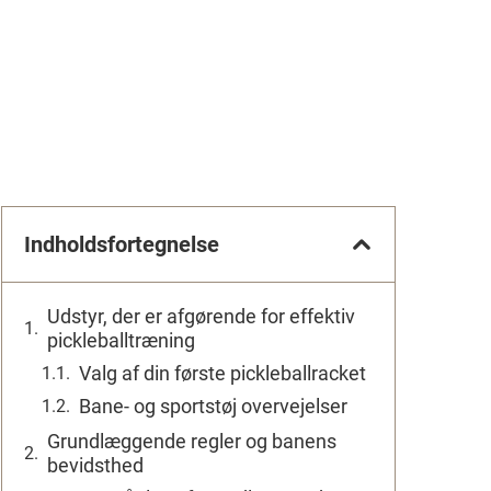
Indholdsfortegnelse
Udstyr, der er afgørende for effektiv
pickleballtræning
Valg af din første pickleballracket
Bane- og sportstøj overvejelser
Grundlæggende regler og banens
bevidsthed