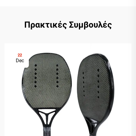
Πρακτικές Συμβουλές
22
Dec