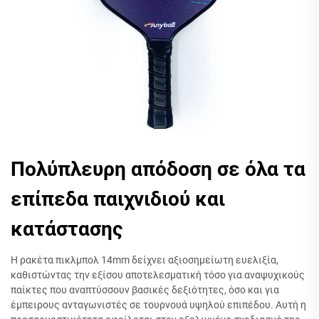
Πολύπλευρη απόδοση σε όλα τα
επίπεδα παιχνιδιού και
κατάστασης
Η ρακέτα πικλμπολ 14mm δείχνει αξιοσημείωτη ευελιξία,
καθιστώντας την εξίσου αποτελεσματική τόσο για αναψυχικούς
παίκτες που αναπτύσσουν βασικές δεξιότητες, όσο και για
έμπειρους ανταγωνιστές σε τουρνουά υψηλού επιπέδου. Αυτή η