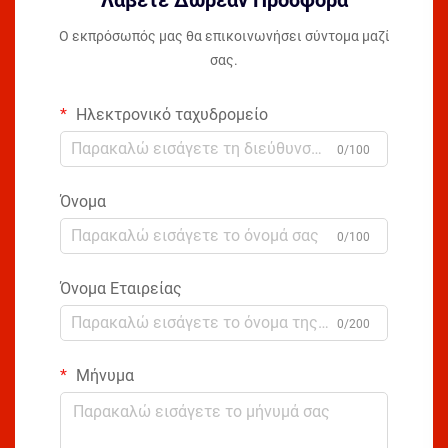
Ο εκπρόσωπός μας θα επικοινωνήσει σύντομα μαζί
σας.
Ηλεκτρονικό ταχυδρομείο
0/100
Όνομα
0/100
Όνομα Εταιρείας
0/200
Μήνυμα