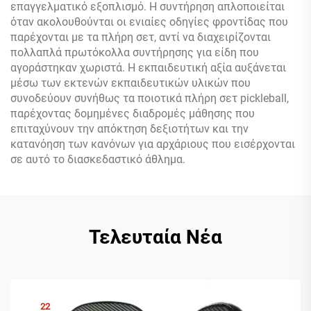
επαγγελματικό εξοπλισμό. Η συντήρηση απλοποιείται
όταν ακολουθούνται οι ενιαίες οδηγίες φροντίδας που
παρέχονται με τα πλήρη σετ, αντί να διαχειρίζονται
πολλαπλά πρωτόκολλα συντήρησης για είδη που
αγοράστηκαν χωριστά. Η εκπαιδευτική αξία αυξάνεται
μέσω των εκτενών εκπαιδευτικών υλικών που
συνοδεύουν συνήθως τα ποιοτικά πλήρη σετ pickleball,
παρέχοντας δομημένες διαδρομές μάθησης που
επιταχύνουν την απόκτηση δεξιοτήτων και την
κατανόηση των κανόνων για αρχάριους που εισέρχονται
σε αυτό το διασκεδαστικό άθλημα.
Τελευταία Νέα
22