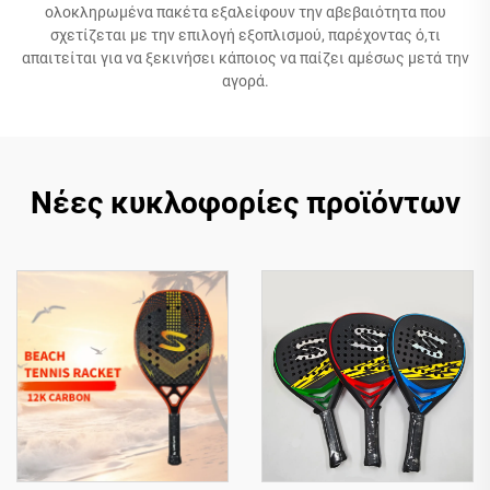
ολοκληρωμένα πακέτα εξαλείφουν την αβεβαιότητα που
σχετίζεται με την επιλογή εξοπλισμού, παρέχοντας ό,τι
απαιτείται για να ξεκινήσει κάποιος να παίζει αμέσως μετά την
αγορά.
Νέες κυκλοφορίες προϊόντων