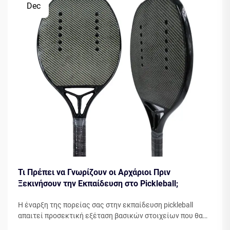
Dec
Τι Πρέπει να Γνωρίζουν οι Αρχάριοι Πριν
Ξεκινήσουν την Εκπαίδευση στο Pickleball;
Η έναρξη της πορείας σας στην εκπαίδευση pickleball
απαιτεί προσεκτική εξέταση βασικών στοιχείων που θα
διαμορφώσουν την ανάπτυξή σας ως παίκτη. Η κατανόηση