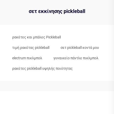
σετ εκκίνησης pickleball
ρακέτες και μπάλες Pickleball
τιμή ρακέτας pickleball
σετ pickleball κοντά μου
electrum πικλμπολ
γυναικείο πάντλε πικλμπολ
ρακέτες pickleball υψηλής ποιότητας