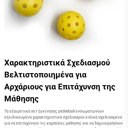
Χαρακτηριστικά Σχεδιασμού
Βελτιστοποιημένα για
Αρχάριους για Επιτάχυνση της
Μάθησης
Τα εξαιρετικά σετ ξεκίνησης pickleball ενσωματώνουν
εξειδικευμένα χαρακτηριστικά σχεδιασμού ειδικά σχεδιασμένα
για να επιταχύνουν τις καμπύλες μάθησης και να δημιουργήσουν