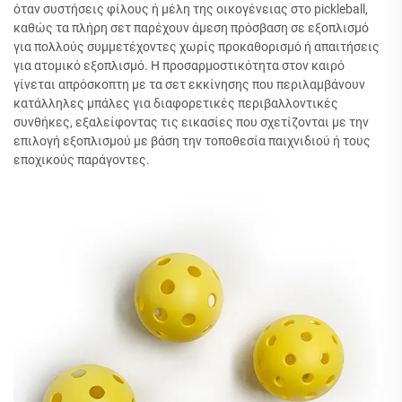
όταν συστήσεις φίλους ή μέλη της οικογένειας στο pickleball,
καθώς τα πλήρη σετ παρέχουν άμεση πρόσβαση σε εξοπλισμό
για πολλούς συμμετέχοντες χωρίς προκαθορισμό ή απαιτήσεις
για ατομικό εξοπλισμό. Η προσαρμοστικότητα στον καιρό
γίνεται απρόσκοπτη με τα σετ εκκίνησης που περιλαμβάνουν
κατάλληλες μπάλες για διαφορετικές περιβαλλοντικές
συνθήκες, εξαλείφοντας τις εικασίες που σχετίζονται με την
επιλογή εξοπλισμού με βάση την τοποθεσία παιχνιδιού ή τους
εποχικούς παράγοντες.