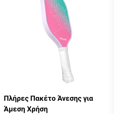
Πλήρες Πακέτο Άνεσης για
Άμεση Χρήση