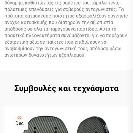
δύναμης, καθιστώντας τις ρακέτες του τάμπλε τένις
πολύτιμες επενδύσεις για σοβαρούς ανταγωνιστές. Τα
πρότυπα κατασκευής ποιότητας εξασφαλίζουν συνεπείς
ανοχές κατασκευής που διατηρούν την αξιοπιστία
απόδοσης σε όλα τα παραγόμενα παρτίδες. Αυτά τα
πρακτικά πλεονεκτήματα συνδυάζονται για να παρέχουν
εξαιρετική αξία σε παίκτες που επιδιώκουν να
αναβαθμίσουν την ανταγωνιστική τους απόδοση μέσω
ανωτέρων δυνατοτήτων εξοπλισμού.
Συμβουλές και τεχνάσματα
22
Dec