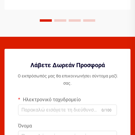
Λάβετε Δωρεάν Προσφορά
Ο εκπρόσωπός μας θα επικοινωνήσει σύντομα μαζί
σας.
Ηλεκτρονικό ταχυδρομείο
0/100
Όνομα