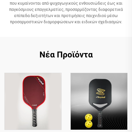
που κυμαίνονται από ψυχαγωγικούς ενθουσιώδεις έως και
παγκόσμιους επαγγελματίες, προσαρμόζοντας διαφορετικά
επίπεδα δεξιοτήτων και προτιμήσεις παιχνιδιού μέσω
προσαρμοστικών διαμορφώσεων και ειδικών σχεδιασμών.
Νέα Προϊόντα