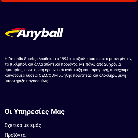
Η Dmantis Sports, ιδρύθηκε το 1994 και εξειδικεύεται στο μπαντμίντον,
το πίκλμπολ και άλλα αθλητικά προϊόντα. Με πάνω από 20 χρόνια
εμπειρίας, εσωτερική έρευνα και ανάπτυξη και παραγωγή, παρέχουμε
καινοτόμες λύσεις OEM/ODM υψηλής ποιότητας και ολοκληρωμένη
υποστήριξη παγκοσμίως.
Οι Υπηρεσίες Μας
Σχετικά με εμάς
Προϊόντα