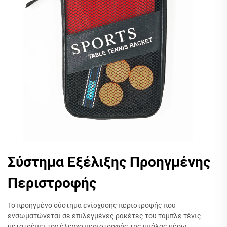
Σύστημα Εξέλιξης Προηγμένης
Περιστροφής
Το προηγμένο σύστημα ενίσχυσης περιστροφής που
ενσωματώνεται σε επιλεγμένες ρακέτες του τάμπλε τένις
μετατρέπει τον έλεγχο περιστροφής της μπάλας μέσω