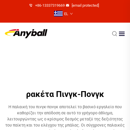
+86-13337319669
[email protected]
EL
ρακέτα Πινγκ-Πονγκ
Η παλαική του πινγκ-πονγκ αποτελεί το βασικό εργαλείο που
καθορίζει την απόδοση σε αυτό το γρήγορο άθλημα,
λειτουργώντας ως ο κρίσιμος δεσμός μεταξύ της δεξιότητας
του παίκτη και του ελέγχου της μπάλας. Οι σύγχρονες παλαικές