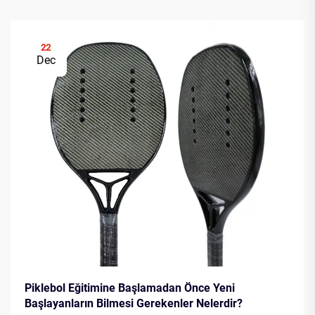
22
Dec
Piklebol Eğitimine Başlamadan Önce Yeni
Başlayanların Bilmesi Gerekenler Nelerdir?