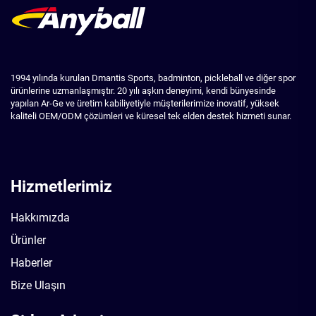
1994 yılında kurulan Dmantis Sports, badminton, pickleball ve diğer spor
ürünlerine uzmanlaşmıştır. 20 yılı aşkın deneyimi, kendi bünyesinde
yapılan Ar-Ge ve üretim kabiliyetiyle müşterilerimize inovatif, yüksek
kaliteli OEM/ODM çözümleri ve küresel tek elden destek hizmeti sunar.
Hizmetlerimiz
Hakkımızda
Ürünler
Haberler
Bize Ulaşın