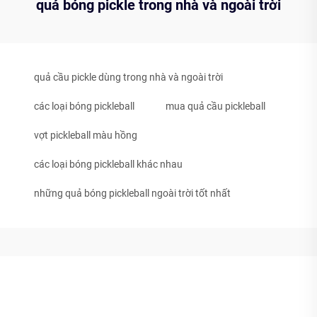
quả bóng pickle trong nhà và ngoài trời
quả cầu pickle dùng trong nhà và ngoài trời
các loại bóng pickleball
mua quả cầu pickleball
vợt pickleball màu hồng
các loại bóng pickleball khác nhau
những quả bóng pickleball ngoài trời tốt nhất