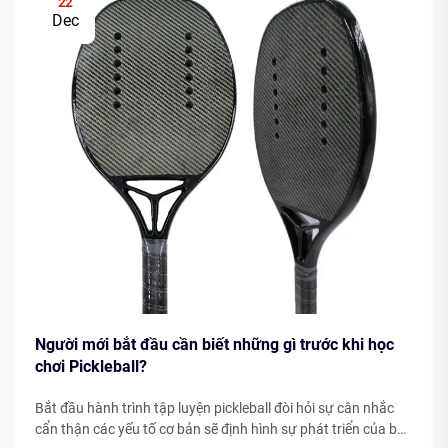
22
Dec
Người mới bắt đầu cần biết những gì trước khi học
chơi Pickleball?
Bắt đầu hành trình tập luyện pickleball đòi hỏi sự cân nhắc
cẩn thận các yếu tố cơ bản sẽ định hình sự phát triển của bạn