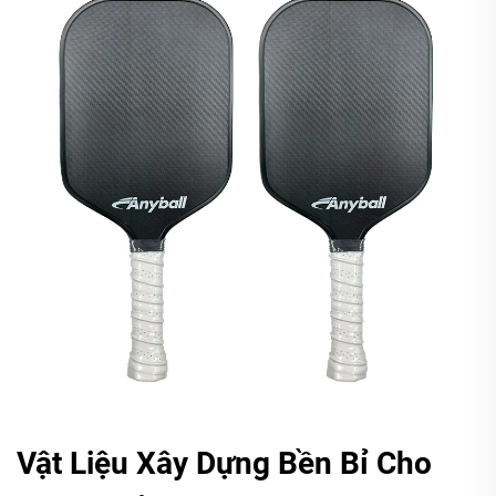
Vật Liệu Xây Dựng Bền Bỉ Cho