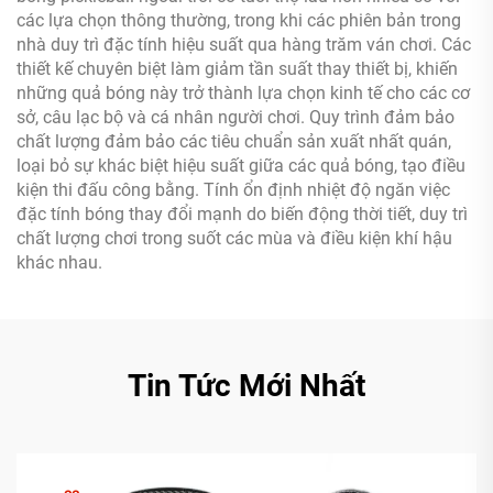
các lựa chọn thông thường, trong khi các phiên bản trong
nhà duy trì đặc tính hiệu suất qua hàng trăm ván chơi. Các
thiết kế chuyên biệt làm giảm tần suất thay thiết bị, khiến
những quả bóng này trở thành lựa chọn kinh tế cho các cơ
sở, câu lạc bộ và cá nhân người chơi. Quy trình đảm bảo
chất lượng đảm bảo các tiêu chuẩn sản xuất nhất quán,
loại bỏ sự khác biệt hiệu suất giữa các quả bóng, tạo điều
kiện thi đấu công bằng. Tính ổn định nhiệt độ ngăn việc
đặc tính bóng thay đổi mạnh do biến động thời tiết, duy trì
chất lượng chơi trong suốt các mùa và điều kiện khí hậu
khác nhau.
Tin Tức Mới Nhất