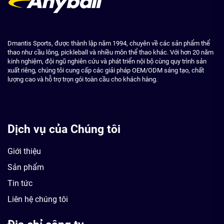
Dmantis Sports, được thành lập năm 1994, chuyên về các sản phẩm thể
thao như cầu lông, pickleball và nhiều môn thể thao khác. Với hơn 20 năm
kinh nghiệm, đội ngũ nghiên cứu và phát triển nội bộ cùng quy trình sản
xuất riêng, chúng tôi cung cấp các giải pháp OEM/ODM sáng tạo, chất
lượng cao và hỗ trợ trọn gói toàn cầu cho khách hàng.
Dịch vụ của Chúng tôi
Giới thiệu
Sản phẩm
Tin tức
Liên hệ chúng tôi