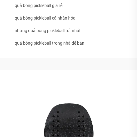
quả bóng pickleball giá rẻ
quả bóng pickleball cá nhân hóa
những quả bóng pickleball tốt nhất
quả bóng pickleball trong nhà để bán