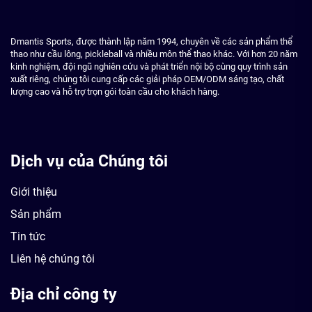
Dmantis Sports, được thành lập năm 1994, chuyên về các sản phẩm thể
thao như cầu lông, pickleball và nhiều môn thể thao khác. Với hơn 20 năm
kinh nghiệm, đội ngũ nghiên cứu và phát triển nội bộ cùng quy trình sản
xuất riêng, chúng tôi cung cấp các giải pháp OEM/ODM sáng tạo, chất
lượng cao và hỗ trợ trọn gói toàn cầu cho khách hàng.
Dịch vụ của Chúng tôi
Giới thiệu
Sản phẩm
Tin tức
Liên hệ chúng tôi
Địa chỉ công ty