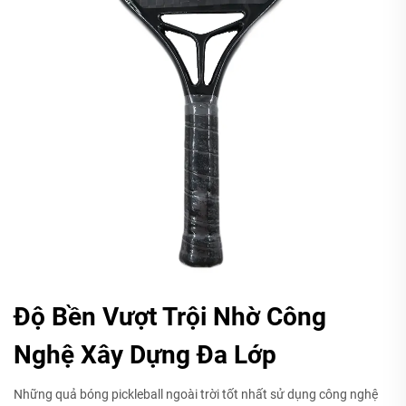
Độ Bền Vượt Trội Nhờ Công
Nghệ Xây Dựng Đa Lớp
Những quả bóng pickleball ngoài trời tốt nhất sử dụng công nghệ