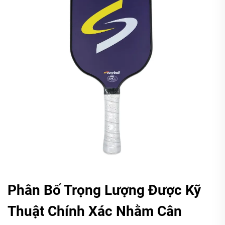
Phân Bố Trọng Lượng Được Kỹ
Thuật Chính Xác Nhằm Cân