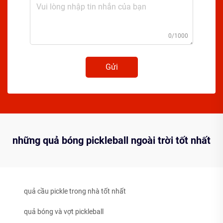
0/1000
Gửi
những quả bóng pickleball ngoài trời tốt nhất
quả cầu pickle trong nhà tốt nhất
quả bóng và vợt pickleball