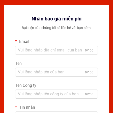
Nhận báo giá miễn phí
Đại diện của chúng tôi sẽ liên hệ với bạn sớm.
Email
0/100
Tên
0/100
Tên Công ty
0/200
Tin nhắn