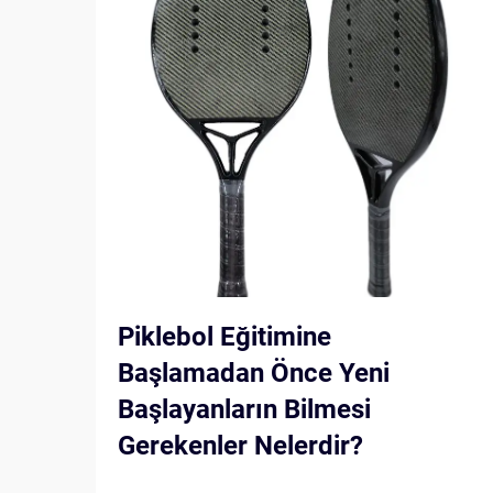
Piklebol Eğitimine
Başlamadan Önce Yeni
Başlayanların Bilmesi
Gerekenler Nelerdir?