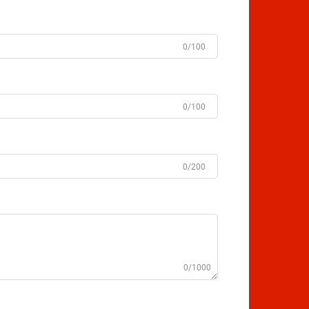
0/100
0/100
0/200
0/1000