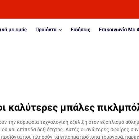
ικά με εμάς
Προϊόντα
Ειδήσεις
Επικοινωνία Με 
οι καλύτερες μπάλες πικλμπό
ν την κορυφαία τεχνολογική εξέλιξη στον εξοπλισμό αθλημ
ιού και επίπεδα δεξιότητας. Αυτές οι ανώτερες σφαίρες σ
προϊόντα που πληρούν τα επίσημα πρότυπα τουρνουά, παρέχο