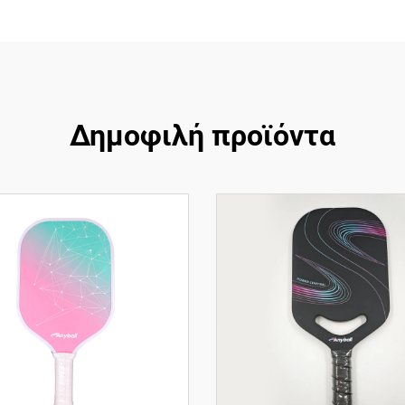
Δημοφιλή προϊόντα