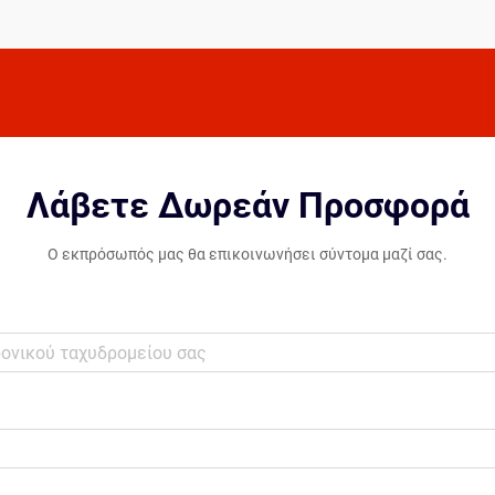
τους, τη φυσική τους κατάσταση...
Λάβετε Δωρεάν Προσφορά
Ο εκπρόσωπός μας θα επικοινωνήσει σύντομα μαζί σας.