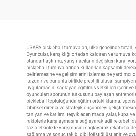
Eğit
T
USAPA pickleball turnuvaları, ülke genelinde tutarlı
Oyuncular, karışıklığı ortadan kaldıran ve turnuva k
standartlaştırma, yarışmacıların değişken kural y
pickleball turnuvalarında kullanılan kapsamlı dere
belirlemesine ve gelişimlerini izlemesine yardımcı ol
kazanır ve bununla birlikte prestijli ulusal şampiyon
uygulamasını sağlayan eğitilmiş yetkilileri içerir ve 
oyuncuları sporunun tutkusunu paylaşan antrenörler,
pickleball topluluğunda eğitim ortaklıklarına, spons
zihinsel direnci ve stratejik düşünmeyi geliştirmesi
tanıyan ve katılımı teşvik eden madalyalar, kupa ve 
rakiplerle karşılaşmasını sağlayarak adil rekabeti d
fazla etkinlikte yarışmasını sağlayarak rekabetçi 
sağlama ve sonuç takibi gibi lojistiği üstlenir ve 