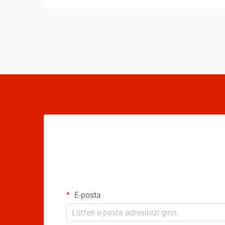
ilerlemenizi önemli ölçüde hızlandırabilir...
E-posta