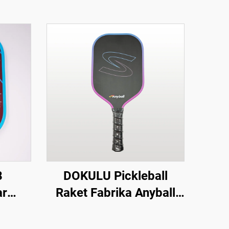
8
DOKULU Pickleball
ar
Raket Fabrika Anyball
 16mm
TR009 Model Karbon
ı
Fiber Pickleball Raket