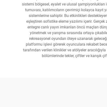
sistemi bölgesel, eyalet ve ulusal şampiyonlukları i
turnuvası, katılımcıların çevrimiçi kolayca kayıt
sistemlerine sahiptir. Bu etkinlikleri destekleye
eşleştiren sofistike eleme yazılımı içerir. Gerçe
entegre canlı yayın imkanları öncü maçları dünya 
yönetmek ve yarışma sırasında ortaya çıkabile
rekreasyonel oyundan öteye uzanarak geleceğin at
platformu işlevi görerek oyunculara rekabet beceri
tarafından verilen klinikler ve atölyeler aracılığıyla
bölümlerinde tekler, çiftler ve karışık çi