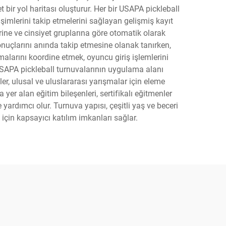
 bir yol haritası oluşturur. Her bir USAPA pickleball
şimlerini takip etmelerini sağlayan gelişmiş kayıt
lerine ve cinsiyet gruplarına göre otomatik olarak
sonuçlarını anında takip etmesine olanak tanırken,
amalarını koordine etmek, oyuncu giriş işlemlerini
USAPA pickleball turnuvalarının uygulama alanı
ler, ulusal ve uluslararası yarışmalar için eleme
yer alan eğitim bileşenleri, sertifikalı eğitmenler
ne yardımcı olur. Turnuva yapısı, çeşitli yaş ve beceri
si için kapsayıcı katılım imkanları sağlar.