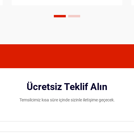
birleştirerek profesyonel ve rekabetçi
oyuncuların tercih ettiği seçenek haline
gelmiştir...
Ücretsiz Teklif Alın
Temsilcimiz kısa süre içinde sizinle iletişime geçecek.