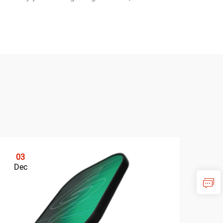
03
0
Dec
De