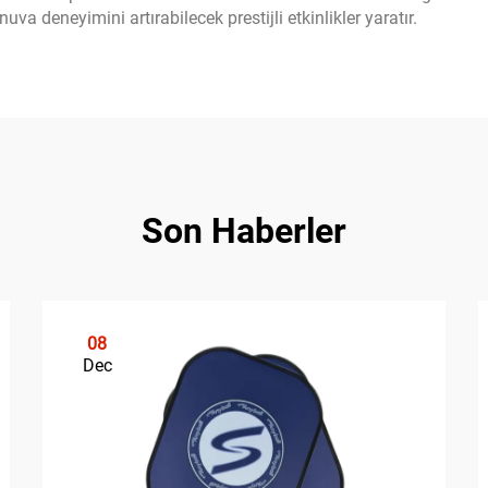
uva deneyimini artırabilecek prestijli etkinlikler yaratır.
Son Haberler
08
Dec