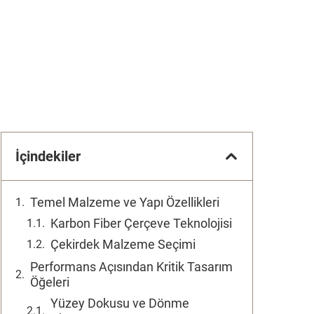
İçindekiler
Temel Malzeme ve Yapı Özellikleri
Karbon Fiber Çerçeve Teknolojisi
Çekirdek Malzeme Seçimi
Performans Açısından Kritik Tasarım
Öğeleri
Yüzey Dokusu ve Dönme