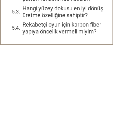
Hangi yüzey dokusu en iyi dönüş
üretme özelliğine sahiptir?
Rekabetçi oyun için karbon fiber
yapıya öncelik vermeli miyim?