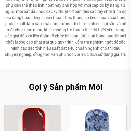
phụ kiện thể thao linh hoạt này phù hợp với mọi cấp độ kỹ năng, từ
người mới bắt đầu học các kỹ thuật cơ bản đến các tay chơi trình độ
cao đang hoàn thiện chiến thuật. Các thông số tiêu chuẩn của bóng
paddle ball đảm bảo khả năng tương thích trên nhiều loại sân và bề
mặt chơi khác nhau, khiến chúng trở thành thiết bị thiết yếu trong
các giải đấu và liên đoàn tổ chức bài bản. Các quả bóng paddle ball
chất lượng cao phải trải qua quy trình kiểm tra nghiêm ngặt để xác
minh các đặc tính hiệu suất đạt tiêu chuẩn ngành cho thi đấu
chuyên nghiệp, đồng thời vẫn phù hợp với mục đích sử dụng giải trí.
Gợi ý Sản phẩm Mới