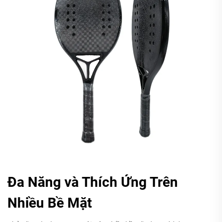
Đa Năng và Thích Ứng Trên
Nhiều Bề Mặt