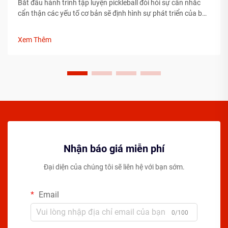
Bắt đầu hành trình tập luyện pickleball đòi hỏi sự cân nhắc
cẩn thận các yếu tố cơ bản sẽ định hình sự phát triển của bạn
với tư cách là một vận động viên. Việc hiểu rõ những yếu tố
thiết yếu trước khi bước lên sân có thể giúp đẩy nhanh đáng
Xem Thêm
kể tiến độ của bạn...
Nhận báo giá miễn phí
Đại diện của chúng tôi sẽ liên hệ với bạn sớm.
Email
0/100