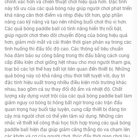
chính xác hơn và chiến thuật chơi hiệu quả hơn. Đặc tính
nảy tối ưu của các quả bóng này giúp người chơi phát triển
khả năng căn thời điểm và nhịp điệu tốt hơn, góp phần
nâng cao kỹ năng và tạo nên những buổi chơi thú vị hơn.
Các quả bóng paddle ball có tính năng hiển thị nổi bật,
giúp người chơi theo dõi chuyển động của bóng hiệu quả
hơn, giảm mỏi mắt và cải thiện thời gian phản xạ trong các
tình huống thi đấu tốc độ cao. Các thông số tiêu chuẩn
hóa đảm bảo sự công bằng trong thi đấu bằng cách cung
cấp điều kiện chơi giống hệt nhau cho mọi người tham gia,
loại bỏ các lợi thế hay bất lợi liên quan đến thiết bị. Những
quả bóng này có khả năng chịu thời tiết tuyệt vời, duy trì
đặc tính hiệu suất trong nhiều điều kiện môi trường khác
nhau, bao gồm cả sự thay đổi độ ẩm và nhiệt độ. Chất
lượng xây dựng vượt trội của các quả bóng paddle ball làm
giảm nguy cơ bóng bị hỏng bất ngờ trong các trận đấu
quan trọng hay buổi tập luyện, cung cấp thiết bị đáng tin
cậy mà người chơi có thể yên tâm sử dụng. Những cân
nhắc về thiết kế công thái học tích hợp trong các quả bóng
paddle ball hiện đại giúp giảm căng thẳng do va chạm lên
các khớp và cơ của người chơi, thúc đẩy thời gian chơi lâu