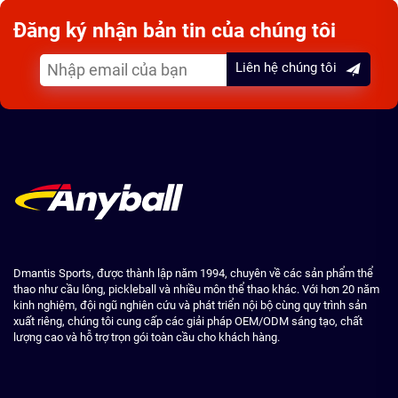
Đăng ký nhận bản tin của chúng tôi
Liên hệ chúng tôi
Dmantis Sports, được thành lập năm 1994, chuyên về các sản phẩm thể
thao như cầu lông, pickleball và nhiều môn thể thao khác. Với hơn 20 năm
kinh nghiệm, đội ngũ nghiên cứu và phát triển nội bộ cùng quy trình sản
xuất riêng, chúng tôi cung cấp các giải pháp OEM/ODM sáng tạo, chất
lượng cao và hỗ trợ trọn gói toàn cầu cho khách hàng.