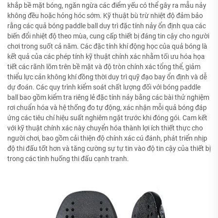
khắp bề mặt bóng, ngăn ngừa các điểm yếu có thể gây ra mẫu nảy
không đều hoặc hỏng hóc sớm. Kỹ thuật bù trừ nhiệt độ đảm bảo
rằng các quả bóng paddle ball duy trì đặc tính nảy ổn định qua các
biến đổi nhiệt độ theo mùa, cung cấp thiết bị đáng tin cậy cho người
chơi trong suốt cả năm. Các đặc tính khí động học của quả bóng là
kết quả của các phép tính kỹ thuật chính xác nhằm tối ưu hóa họa
tiết các rãnh lõm trên bề mặt và độ tròn chính xác tổng thể, giảm
thiểu lực cản không khí đồng thời duy trì quỹ đạo bay ổn định và dễ
dự đoán. Các quy trình kiểm soát chất lượng đối với bóng paddle
ball bao gồm kiểm tra riêng lẻ đặc tính nảy bằng các bài thử nghiệm
rơi chuẩn hóa và hệ thống đo tự động, xác nhận mỗi quả bóng đáp
ứng các tiêu chí hiệu suất nghiêm ngặt trước khi đóng gói. Cam kết
với kỹ thuật chính xác này chuyển hóa thành lợi ích thiết thực cho
người chơi, bao gồm cải thiện độ chính xác cú đánh, phát triển nhịp
độ thi đấu tốt hơn và tăng cường sự tự tin vào độ tin cậy của thiết bị
trong các tình huống thi đấu cạnh tranh.