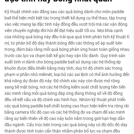
Kỹ thuật chính xác đằng sau các quả bóng dành cho môn paddle
ball thể hiện một kiệt tác trong thiết kế dụng cụ thể thao, tập trung
vào việc mang lại đặc tính nảy đồng đều vượt trội mà các vận động
viên chuyên nghiệp đòi hỏi để đạt hiệu suất tối ưu. Mọi khía cạnh
của những quả bóng này đều trải qua quá trình phân tích kỹ thuật tỉ
mỉ, từ phân bố độ dày thành bóng đến các thông số áp suất bên
trong, đảm bảo rằng mỗi quả bóng phản ứng hoàn toàn giống nhau
trước các lực va chạm bất kể góc hay vận tốc đánh. Quy trình sản
xuất tinh vi dành cho bóng paddle ball sử dụng các hệ thống ép
khuôn được điều khiển bằng máy tính, duy trì độ chính xác trong
phạm vi phần nhỏ milimét, loại bỏ các sai lệch có thể ảnh hưởng đến
khả năng dự đoán độ nảy. Độ chính xác này còn được mở rộng
sang bề mặt bóng, nơi các hệ thống kiểm soát chất lượng tiên tiến
xác minh rằng mỗi quả bóng đáp ứng đúng thông số về độ đồng
đều về kết cấu và độ chính xác hình học. Nhóm kỹ thuật phát triển
các quả bóng paddle ball chất lượng cao thực hiện kiểm tra rộng rãi
bằng camera tốc độ cao và các hệ thống đo va chạm để xác minh
rằng sự biến thiên về độ cao nảy luôn nằm trong giới hạn hẹp dẫn
đầu ngành. Cấu trúc bên trong các quả bóng này có độ dốc độ dày
thành được tính toán cẩn thận nhằm phân bổ lực va chạm đều