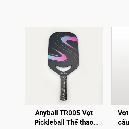
Anyball TR005 Vợt
Vợt
Pickleball Thể thao
cấu