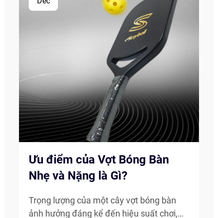
Dec
Ưu điểm của Vợt Bóng Bàn
Nhẹ và Nặng là Gì?
Trọng lượng của một cây vợt bóng bàn
ảnh hưởng đáng kể đến hiệu suất chơi,