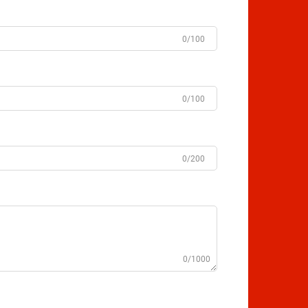
0/100
0/100
0/200
0/1000