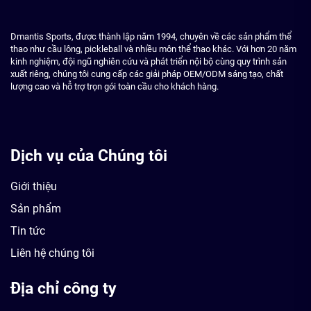
Dmantis Sports, được thành lập năm 1994, chuyên về các sản phẩm thể
thao như cầu lông, pickleball và nhiều môn thể thao khác. Với hơn 20 năm
kinh nghiệm, đội ngũ nghiên cứu và phát triển nội bộ cùng quy trình sản
xuất riêng, chúng tôi cung cấp các giải pháp OEM/ODM sáng tạo, chất
lượng cao và hỗ trợ trọn gói toàn cầu cho khách hàng.
Dịch vụ của Chúng tôi
Giới thiệu
Sản phẩm
Tin tức
Liên hệ chúng tôi
Địa chỉ công ty