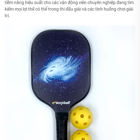
tiềm năng hiệu suất cho các vận động viên chuyên nghiệp đang tìm
kiếm mọi lợi thế có thể trong thi đấu giải và các tình huống chơi giải
trí.