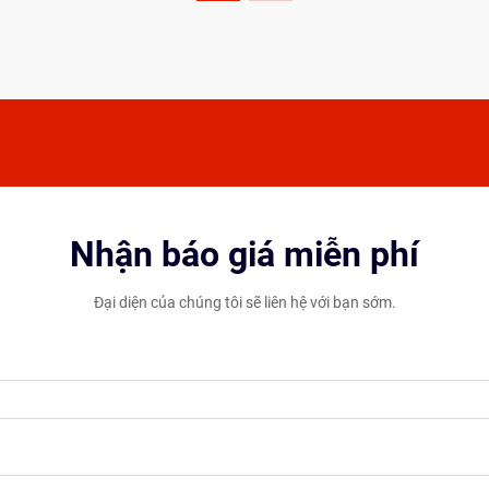
Nhận báo giá miễn phí
Đại diện của chúng tôi sẽ liên hệ với bạn sớm.