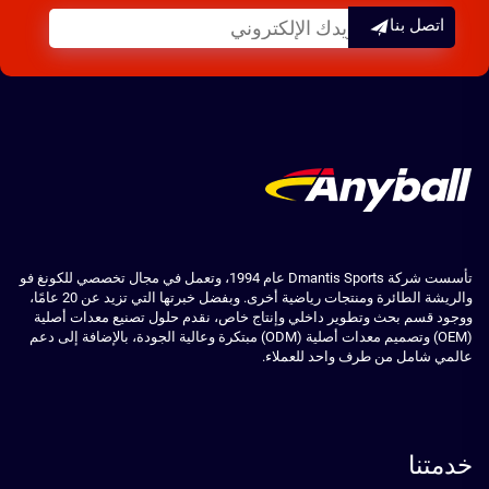
اتصل بنا
تأسست شركة Dmantis Sports عام 1994، وتعمل في مجال تخصصي للكونغ فو
والريشة الطائرة ومنتجات رياضية أخرى. وبفضل خبرتها التي تزيد عن 20 عامًا،
ووجود قسم بحث وتطوير داخلي وإنتاج خاص، نقدم حلول تصنيع معدات أصلية
(OEM) وتصميم معدات أصلية (ODM) مبتكرة وعالية الجودة، بالإضافة إلى دعم
عالمي شامل من طرف واحد للعملاء.
خدمتنا