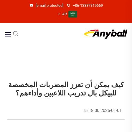
[email protected]
+86-13337319669
AR
كيف يمكن أن تعزز المضربات المخصصة
للبيكل بال تدريب اللاعبين وأداءهم؟
2026-01-01 15:18:00