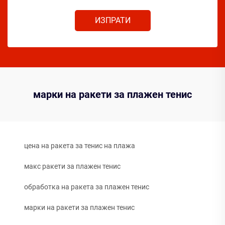
ИЗПРАТИ
марки на ракети за плажен тенис
цена на ракета за тенис на плажа
макс ракети за плажен тенис
обработка на ракета за плажен тенис
марки на ракети за плажен тенис