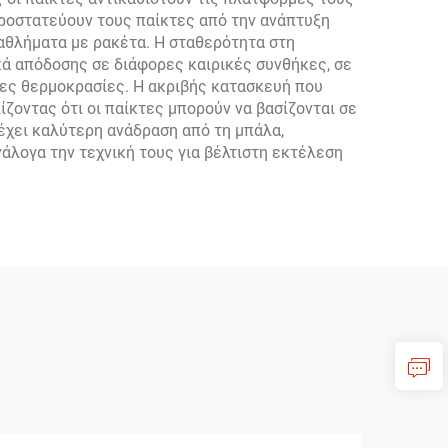
ροστατεύουν τους παίκτες από την ανάπτυξη
αθλήματα με ρακέτα. Η σταθερότητα στη
κά απόδοσης σε διάφορες καιρικές συνθήκες, σε
ίες θερμοκρασίες. Η ακριβής κατασκευή που
ζοντας ότι οι παίκτες μπορούν να βασίζονται σε
έχει καλύτερη ανάδραση από τη μπάλα,
άλογα την τεχνική τους για βέλτιστη εκτέλεση