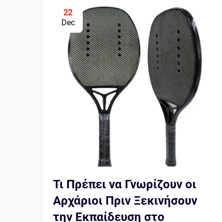
22
Dec
Τι Πρέπει να Γνωρίζουν οι
Αρχάριοι Πριν Ξεκινήσουν
την Εκπαίδευση στο