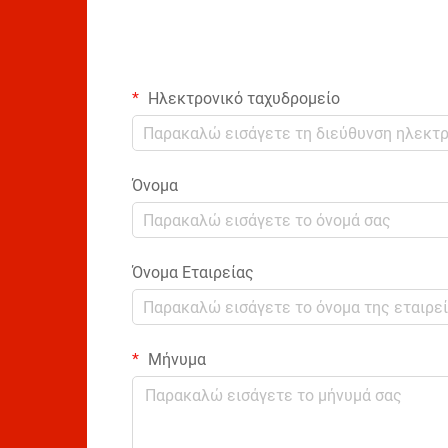
Ηλεκτρονικό ταχυδρομείο
Όνομα
Όνομα Εταιρείας
Μήνυμα