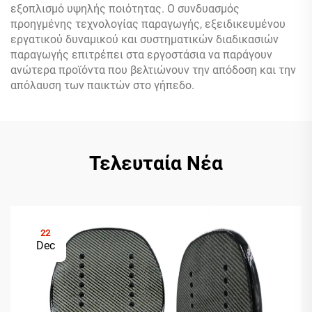
εξοπλισμό υψηλής ποιότητας. Ο συνδυασμός
προηγμένης τεχνολογίας παραγωγής, εξειδικευμένου
εργατικού δυναμικού και συστηματικών διαδικασιών
παραγωγής επιτρέπει στα εργοστάσια να παράγουν
ανώτερα προϊόντα που βελτιώνουν την απόδοση και την
απόλαυση των παικτών στο γήπεδο.
Τελευταία Νέα
22
Dec