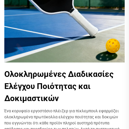
Ολοκληρωμένες Διαδικασίες
Ελέγχου Ποιότητας και
Δοκιμαστικών
Ένα κορυφαίο εργοστάσιο πλέιζερ για πίκλεμπουλ εφαρμόζει
ολοκληρωμένα πρωτόκολλα ελέγχου ποιότητας και δοκιμών
που εγγυώνται ότι κάθε προϊόν πληροί αυστηρά πρότυπα
απόδοσης και προσδοκίες των πελατών. Αυτά τα συστηματικά