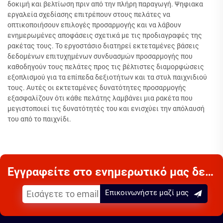
δοκιμή και βελτίωση πριν από την πλήρη παραγωγή. Ψηφιακα
εργαλεία σχεδίασης επιτρέπουν στους πελάτες να
οπτικοποιήσουν επιλογές προσαρμογής και να λάβουν
ενημερωμένες αποφάσεις σχετικά με τις προδιαγραφές της
ρακέτας τους. Το εργοστάσιο διατηρεί εκτεταμένες βάσεις
δεδομένων επιτυχημένων συνδυασμών προσαρμογής που
καθοδηγούν τους πελάτες προς τις βέλτιστες διαμορφώσεις
εξοπλισμού για τα επίπεδα δεξιοτήτων και τα στυλ παιχνιδιού
τους. Αυτές οι εκτεταμένες δυνατότητες προσαρμογής
εξασφαλίζουν ότι κάθε πελάτης λαμβάνει μια ρακέτα που
μεγιστοποιεί τις δυνατότητές του και ενισχύει την απόλαυσή
του από το παιχνίδι.
Εγγραφείτε στο ενημερωτικό μας δελτίο
Επικοινωνήστε μαζί μας