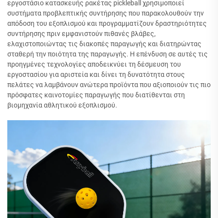
εργοστάσιο κατασκευής ρακέτας pickleball χρησιμοποιεί
συστήματα προβλεπτικής συντήρησης που παρακολουθούν την
απόδοση του εξοπλισμού και προγραμματίζουν δραστηριότητες
συντήρησης πριν εμφανιστούν πιθανές βλάβες,
ελαχιστοποιώντας τις διακοπές παραγωγής και διατηρώντας
σταθερή την ποιότητα της παραγωγής. Η επένδυση σε αυτές τις
προηγμένες τεχνολογίες αποδεικνύει τη δέσμευση του
εργοστασίου για αριστεία και δίνει τη δυνατότητα στους
πελάτες να λαμβάνουν ανώτερα προϊόντα που αξιοποιούν τις πιο
πρόσφατες καινοτομίες παραγωγής που διατίθενται στη
βιομηχανία αθλητικού εξοπλισμού.