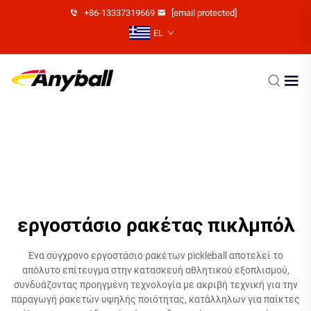
+86-13337319669
[email protected]
EL
εργοστάσιο ρακέτας πικλμπόλ
Ένα σύγχρονο εργοστάσιο ρακέτων pickleball αποτελεί το
απόλυτο επίτευγμα στην κατασκευή αθλητικού εξοπλισμού,
συνδυάζοντας προηγμένη τεχνολογία με ακριβή τεχνική για την
παραγωγή ρακετών υψηλής ποιότητας, κατάλληλων για παίκτες