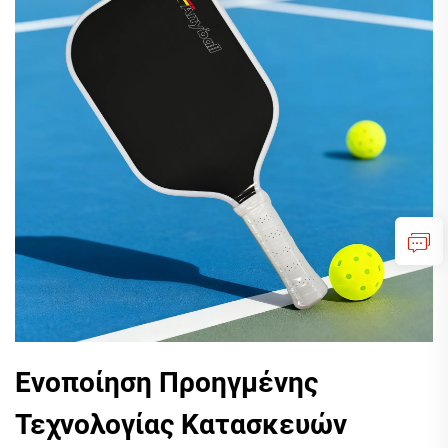
Ενοποίηση Προηγμένης
Τεχνολογίας Κατασκευών