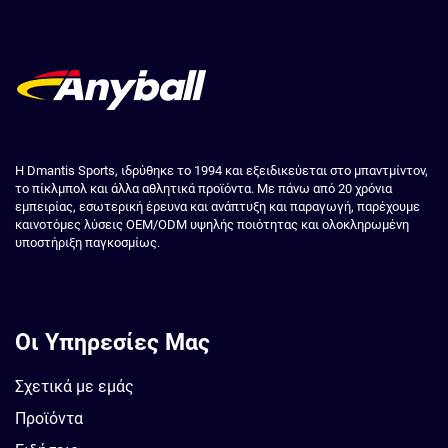
Η Dmantis Sports, ιδρύθηκε το 1994 και εξειδικεύεται στο μπαντμίντον,
το πίκλμπολ και άλλα αθλητικά προϊόντα. Με πάνω από 20 χρόνια
εμπειρίας, εσωτερική έρευνα και ανάπτυξη και παραγωγή, παρέχουμε
καινοτόμες λύσεις OEM/ODM υψηλής ποιότητας και ολοκληρωμένη
υποστήριξη παγκοσμίως.
Οι Υπηρεσίες Μας
Σχετικά με εμάς
Προϊόντα