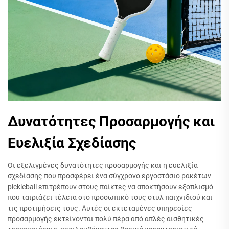
Δυνατότητες Προσαρμογής και
Ευελιξία Σχεδίασης
Οι εξελιγμένες δυνατότητες προσαρμογής και η ευελιξία
σχεδίασης που προσφέρει ένα σύγχρονο εργοστάσιο ρακέτων
pickleball επιτρέπουν στους παίκτες να αποκτήσουν εξοπλισμό
που ταιριάζει τέλεια στο προσωπικό τους στυλ παιχνιδιού και
τις προτιμήσεις τους. Αυτές οι εκτεταμένες υπηρεσίες
προσαρμογής εκτείνονται πολύ πέρα από απλές αισθητικές