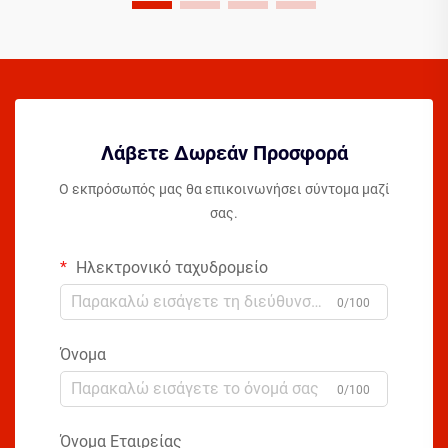
Λάβετε Δωρεάν Προσφορά
Ο εκπρόσωπός μας θα επικοινωνήσει σύντομα μαζί
σας.
Ηλεκτρονικό ταχυδρομείο
0/100
Όνομα
0/100
Όνομα Εταιρείας