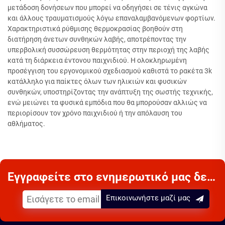
μετάδοση δονήσεων που μπορεί να οδηγήσει σε τένις αγκώνα
και άλλους τραυματισμούς λόγω επαναλαμβανόμενων φορτίων.
Χαρακτηριστικά ρύθμισης θερμοκρασίας βοηθούν στη
διατήρηση άνετων συνθηκών λαβής, αποτρέποντας την
υπερβολική συσσώρευση θερμότητας στην περιοχή της λαβής
κατά τη διάρκεια έντονου παιχνιδιού. Η ολοκληρωμένη
προσέγγιση του εργονομικού σχεδιασμού καθιστά το ρακέτα 3k
κατάλληλο για παίκτες όλων των ηλικιών και φυσικών
συνθηκών, υποστηρίζοντας την ανάπτυξη της σωστής τεχνικής,
ενώ μειώνει τα φυσικά εμπόδια που θα μπορούσαν αλλιώς να
περιορίσουν τον χρόνο παιχνιδιού ή την απόλαυση του
αθλήματος.
Εγγραφείτε στο ενημερωτικό μας δελτίο
Επικοινωνήστε μαζί μας