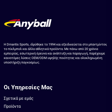
Η Dmantis Sports, ιδρύθηκε το 1994 και εξειδικεύεται στο μπαντμίντον,
το πίκλμπολ και άλλα αθλητικά προϊόντα. Με πάνω από 20 χρόνια
εμπειρίας, εσωτερική έρευνα και ανάπτυξη και παραγωγή, παρέχουμε
καινοτόμες λύσεις OEM/ODM υψηλής ποιότητας και ολοκληρωμένη
υποστήριξη παγκοσμίως.
Οι Υπηρεσίες Μας
Σχετικά με εμάς
Προϊόντα