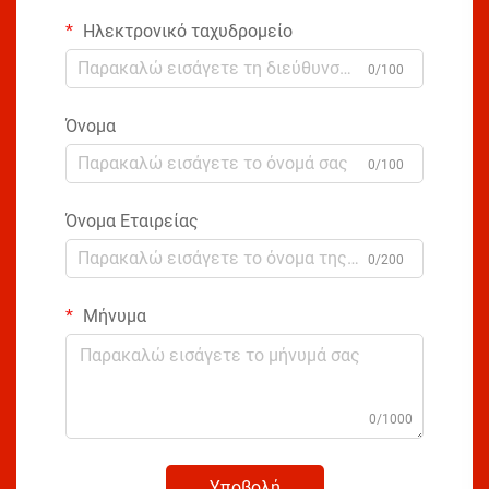
Ηλεκτρονικό ταχυδρομείο
0/100
Όνομα
0/100
Όνομα Εταιρείας
0/200
Μήνυμα
0/1000
Υποβολή