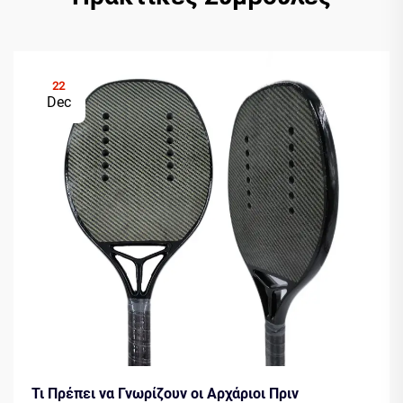
22
Dec
Τι Πρέπει να Γνωρίζουν οι Αρχάριοι Πριν