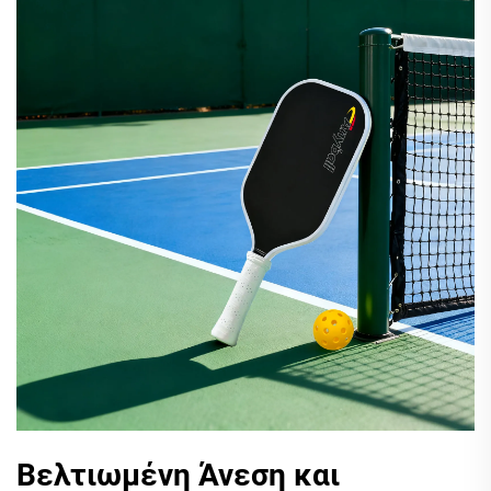
Βελτιωμένη Άνεση και