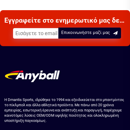
Εγγραφείτε στο ενημερωτικό μας δελτίο
Επικοινωνήστε μαζί μας
Η Dmantis Sports, ιδρύθηκε το 1994 και εξειδικεύεται στο μπαντμίντον,
το πίκλμπολ και άλλα αθλητικά προϊόντα. Με πάνω από 20 χρόνια
εμπειρίας, εσωτερική έρευνα και ανάπτυξη και παραγωγή, παρέχουμε
καινοτόμες λύσεις OEM/ODM υψηλής ποιότητας και ολοκληρωμένη
υποστήριξη παγκοσμίως.