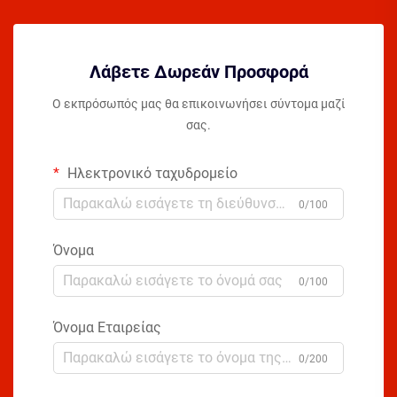
Λάβετε Δωρεάν Προσφορά
Ο εκπρόσωπός μας θα επικοινωνήσει σύντομα μαζί
σας.
Ηλεκτρονικό ταχυδρομείο
0/100
Όνομα
0/100
Όνομα Εταιρείας
0/200