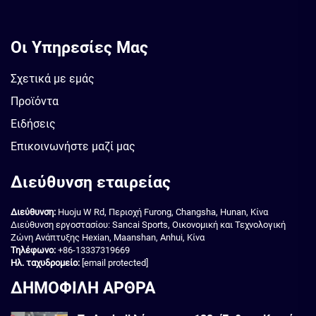
Οι Υπηρεσίες Μας
Σχετικά με εμάς
Προϊόντα
Ειδήσεις
Επικοινωνήστε μαζί μας
Διεύθυνση εταιρείας
Διεύθυνση:
Huoju W Rd, Περιοχή Furong, Changsha, Hunan, Κίνα
Διεύθυνση εργοστασίου: Sancai Sports, Οικονομική και Τεχνολογική
Ζώνη Ανάπτυξης Hexian, Maanshan, Anhui, Κίνα
Τηλέφωνο:
+86-13337319669
Ηλ. ταχυδρομείο:
[email protected]
ΔΗΜΟΦΙΛΗ ΑΡΘΡΑ