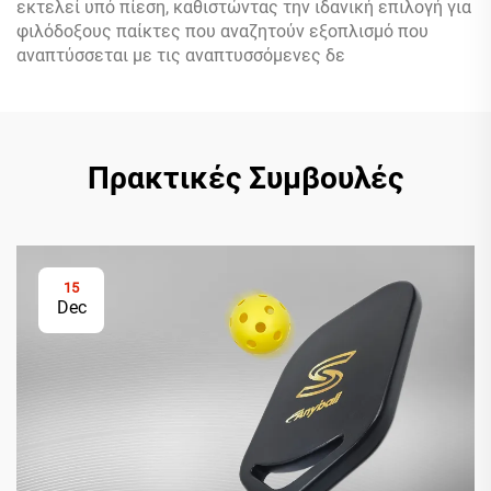
εκτελεί υπό πίεση, καθιστώντας την ιδανική επιλογή για
φιλόδοξους παίκτες που αναζητούν εξοπλισμό που
αναπτύσσεται με τις αναπτυσσόμενες δε
Πρακτικές Συμβουλές
15
Dec