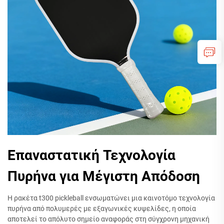
Επαναστατική Τεχνολογία
Πυρήνα για Μέγιστη Απόδοση
Η ρακέτα t300 pickleball ενσωματώνει μια καινοτόμο τεχνολογία
πυρήνα από πολυμερές με εξαγωνικές κυψελίδες, η οποία
αποτελεί το απόλυτο σημείο αναφοράς στη σύγχρονη μηχανική