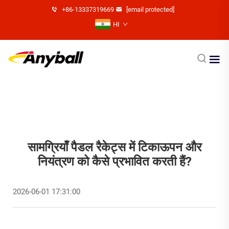
+86-13337319669
[email protected]
HI
सामग्रियाँ पैडल रैकेट्स में टिकाऊपन और
नियंत्रण को कैसे प्रभावित करती हैं?
2026-06-01 17:31:00