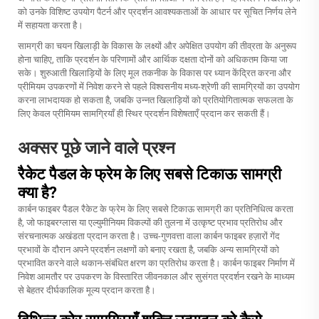
को उनके विशिष्ट उपयोग पैटर्न और प्रदर्शन आवश्यकताओं के आधार पर सूचित निर्णय लेने
में सहायता करता है।
सामग्री का चयन खिलाड़ी के विकास के लक्ष्यों और अपेक्षित उपयोग की तीव्रता के अनुरूप
होना चाहिए, ताकि प्रदर्शन के परिणामों और आर्थिक दक्षता दोनों को अधिकतम किया जा
सके। शुरुआती खिलाड़ियों के लिए मूल तकनीक के विकास पर ध्यान केंद्रित करना और
प्रीमियम उपकरणों में निवेश करने से पहले विश्वसनीय मध्य-श्रेणी की सामग्रियों का उपयोग
करना लाभदायक हो सकता है, जबकि उन्नत खिलाड़ियों को प्रतियोगितात्मक सफलता के
लिए केवल प्रीमियम सामग्रियाँ ही स्थिर प्रदर्शन विशेषताएँ प्रदान कर सकती हैं।
अक्सर पूछे जाने वाले प्रश्न
रैकेट पैडल के फ्रेम के लिए सबसे टिकाऊ सामग्री
क्या है?
कार्बन फाइबर पैडल रैकेट के फ्रेम के लिए सबसे टिकाऊ सामग्री का प्रतिनिधित्व करता
है, जो फाइबरग्लास या एल्युमीनियम विकल्पों की तुलना में उत्कृष्ट प्रभाव प्रतिरोध और
संरचनात्मक अखंडता प्रदान करता है। उच्च-गुणवत्ता वाला कार्बन फाइबर हज़ारों गेंद
प्रभावों के दौरान अपने प्रदर्शन लक्षणों को बनाए रखता है, जबकि अन्य सामग्रियों को
प्रभावित करने वाले थकान-संबंधित क्षरण का प्रतिरोध करता है। कार्बन फाइबर निर्माण में
निवेश आमतौर पर उपकरण के विस्तारित जीवनकाल और सुसंगत प्रदर्शन रखने के माध्यम
से बेहतर दीर्घकालिक मूल्य प्रदान करता है।