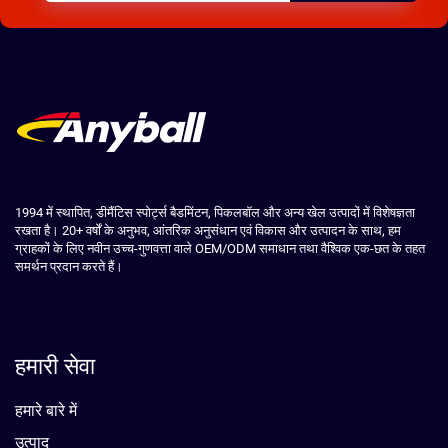
1994 में स्थापित, डीमैंटिस स्पोर्ट्स बैडमिंटन, पिकलबॉल और अन्य खेल उत्पादों में विशेषज्ञता
रखता है। 20+ वर्षों के अनुभव, आंतरिक अनुसंधान एवं विकास और उत्पादन के साथ, हम
ग्राहकों के लिए नवीन उच्च-गुणवत्ता वाले OEM/ODM समाधान तथा वैश्विक एक-छत के तहत
समर्थन प्रदान करते हैं।
हमारी सेवा
हमारे बारे में
उत्पाद