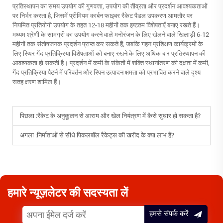
प्रतिस्थापन का समय उपयोग की गुणवत्ता, उपयोग की तीव्रता और प्रदर्शन आवश्यकताओं
पर निर्भर करता है, जिसमें प्रीमियम कार्बन फाइबर रैकेट पैडल उपकरण आमतौर पर
नियमित प्रतियोगी उपयोग के तहत 12-18 महीनों तक इष्टतम विशेषताएँ बनाए रखते हैं।
मध्यम श्रेणी के सामग्री का उपयोग करने वाले मनोरंजन के लिए खेलने वाले खिलाड़ी 6-12
महीनों तक संतोषजनक प्रदर्शन प्राप्त कर सकते हैं, जबकि गहन प्रशिक्षण कार्यक्रमों के
लिए स्थिर गेंद प्रतिक्रिया विशेषताओं को बनाए रखने के लिए अधिक बार प्रतिस्थापन की
आवश्यकता हो सकती है। प्रदर्शन में कमी के संकेतों में शक्ति स्थानांतरण की दक्षता में कमी,
गेंद प्रतिक्रिया पैटर्न में परिवर्तन और स्पिन उत्पादन क्षमता को प्रभावित करने वाले दृश्य
सतह क्षरण शामिल हैं।
पिछला :
रैकेट के अनुकूलन से आराम और खेल नियंत्रण में कैसे सुधार हो सकता है?
अगला :
निर्माताओं से सीधे पिकलबॉल रैकेट्स की खरीद के क्या लाभ हैं?
हमारे न्यूज़लेटर की सदस्यता लें
हमसे संपर्क करें