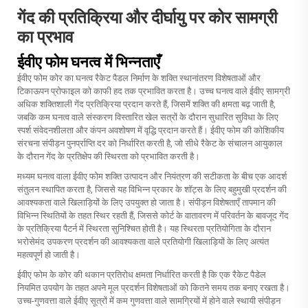
गेंद की प्रतिक्रिया और दीर्घायु पर कोर सामग्री
का प्रभाव
ईवीए फोम घनत्व में भिन्नताएँ
ईवीए फोम कोर का घनत्व रैकेट पैडल निर्माण के शक्ति स्थानांतरण विशेषताओं और
टिकाऊपन प्रोफाइल को काफी हद तक प्रभावित करता है। उच्च घनत्व वाले ईवीए सामग्री
अधिक शक्तिशाली गेंद प्रतिक्रिया प्रदान करते हैं, जिसमें शक्ति की क्षमता बढ़ जाती है,
जबकि कम घनत्व वाले संस्करण विस्तारित खेल सत्रों के दौरान सुधारित सुविधा के लिए
स्पर्श संवेदनशीलता और कंपन अवशोषण में वृद्धि प्रदान करते हैं। ईवीए फोम की कोशिकीय
संरचना संपीड़न पुनर्प्राप्ति दर को निर्धारित करती है, जो सीधे रैकेट के संचालन आयुकाल
के दौरान गेंद के प्रतिक्षेप की स्थिरता को प्रभावित करती है।
मध्यम घनत्व वाला ईवीए फोम शक्ति उत्पादन और नियंत्रण की सटीकता के बीच एक आदर्श
संतुलन स्थापित करता है, जिससे यह विभिन्न प्रकार के शॉट्स के लिए बहुमुखी प्रदर्शन की
आवश्यकता वाले खिलाड़ियों के लिए उपयुक्त हो जाता है। संपीड़न विशेषताएँ तापमान की
विभिन्न स्थितियों के तहत स्थिर रहती हैं, जिससे कोर्ट के वातावरण में परिवर्तन के बावजूद गेंद
के प्रतिक्रिया पैटर्न में स्थिरता सुनिश्चित होती है। यह स्थिरता प्रतियोगिता के दौरान
भरोसेमंद उपकरण प्रदर्शन की आवश्यकता वाले प्रतियोगी खिलाड़ियों के लिए अत्यंत
महत्वपूर्ण हो जाती है।
ईवीए फोम के कोर की थकान प्रतिरोध क्षमता निर्धारित करती है कि एक रैकेट पैडेल
नियमित उपयोग के तहत अपने मूल प्रदर्शन विशेषताओं को कितने समय तक बनाए रखता है।
उच्च-गुणवत्ता वाले ईवीए सूत्रों में कम गुणवत्ता वाले सामग्रियों में होने वाले स्थायी संपीड़न