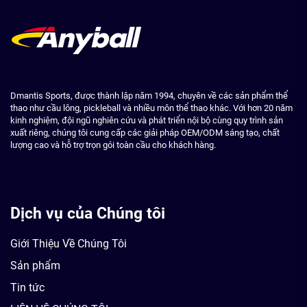
Dmantis Sports, được thành lập năm 1994, chuyên về các sản phẩm thể
thao như cầu lông, pickleball và nhiều môn thể thao khác. Với hơn 20 năm
kinh nghiệm, đội ngũ nghiên cứu và phát triển nội bộ cùng quy trình sản
xuất riêng, chúng tôi cung cấp các giải pháp OEM/ODM sáng tạo, chất
lượng cao và hỗ trợ trọn gói toàn cầu cho khách hàng.
Dịch vụ của Chúng tôi
Giới Thiệu Về Chúng Tôi
Sản phẩm
Tin tức