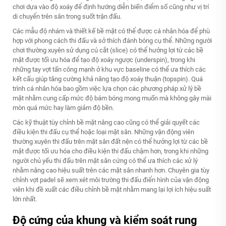
chơi dựa vào độ xoáy để định hướng diễn biến điểm số cũng như vị trí
di chuyển trên sân trong suốt trận đấu.
Các mẫu độ nhám và thiết kế bề mặt có thể được cá nhân hóa để phù
hợp với phong cách thi đấu và sở thích đánh bóng cụ thể. Những người
chơi thường xuyên sử dụng cú cắt (slice) có thể hưởng lợi từ các bề
mặt được tối ưu hóa để tạo độ xoáy ngược (underspin), trong khi
những tay vợt tấn công mạnh ở khu vực baseline có thể ưa thích các
kết cấu giúp tăng cường khả năng tạo độ xoáy thuận (topspin). Quá
trình cá nhân hóa bao gồm việc lựa chọn các phương pháp xử lý bề
mặt nhằm cung cấp mức độ bám bóng mong muốn mà không gây mài
mòn quá mức hay làm giảm độ bền.
Các kỹ thuật tùy chỉnh bề mặt nâng cao cũng có thể giải quyết các
điều kiện thi đấu cụ thể hoặc loại mặt sân. Những vận động viên
thường xuyên thi đấu trên mặt sân đất nện có thể hưởng lợi từ các bề
mặt được tối ưu hóa cho điều kiện thi đấu chậm hơn, trong khi những
người chủ yếu thi đấu trên mặt sân cứng có thể ưa thích các xử lý
nhằm nâng cao hiệu suất trên các mặt sân nhanh hơn. Chuyên gia tùy
chỉnh vợt padel sẽ xem xét môi trường thi đấu điển hình của vận động
viên khi đề xuất các điều chỉnh bề mặt nhằm mang lại lợi ích hiệu suất
lớn nhất.
Độ cứng của khung và kiểm soát rung