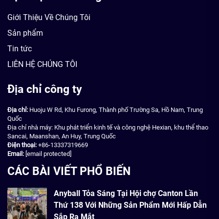
Giới Thiệu Về Chúng Tôi
Sản phẩm
Tin tức
LIÊN HỆ CHÚNG TÔI
Địa chỉ công ty
Địa chỉ:
Huoju W Rd, Khu Furong, Thành phố Trường Sa, Hồ Nam, Trung
Quốc
Địa chỉ nhà máy: Khu phát triển kinh tế và công nghệ Hexian, khu thể thao
Sancai, Maanshan, An Huy, Trung Quốc
Điện thoại:
+86-13337319669
Email:
[email protected]
CÁC BÀI VIẾT PHỔ BIẾN
Anyball Tỏa Sáng Tại Hội chợ Canton Lần
Thứ 138 Với Những Sản Phẩm Mới Hấp Dẫn
Sắp Ra Mắt