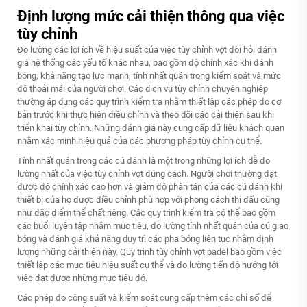
Định lượng mức cải thiện thông qua việc
tùy chỉnh
Đo lường các lợi ích về hiệu suất của việc tùy chỉnh vợt đòi hỏi đánh
giá hệ thống các yếu tố khác nhau, bao gồm độ chính xác khi đánh
bóng, khả năng tạo lực mạnh, tính nhất quán trong kiểm soát và mức
độ thoải mái của người chơi. Các dịch vụ tùy chỉnh chuyên nghiệp
thường áp dụng các quy trình kiểm tra nhằm thiết lập các phép đo cơ
bản trước khi thực hiện điều chỉnh và theo dõi các cải thiện sau khi
triển khai tùy chỉnh. Những đánh giá này cung cấp dữ liệu khách quan
nhằm xác minh hiệu quả của các phương pháp tùy chỉnh cụ thể.
Tính nhất quán trong các cú đánh là một trong những lợi ích dễ đo
lường nhất của việc tùy chỉnh vợt đúng cách. Người chơi thường đạt
được độ chính xác cao hơn và giảm độ phân tán của các cú đánh khi
thiết bị của họ được điều chỉnh phù hợp với phong cách thi đấu cũng
như đặc điểm thể chất riêng. Các quy trình kiểm tra có thể bao gồm
các buổi luyện tập nhắm mục tiêu, đo lường tính nhất quán của cú giao
bóng và đánh giá khả năng duy trì các pha bóng liên tục nhằm định
lượng những cải thiện này. Quy trình tùy chỉnh vợt padel bao gồm việc
thiết lập các mục tiêu hiệu suất cụ thể và đo lường tiến độ hướng tới
việc đạt được những mục tiêu đó.
Các phép đo công suất và kiểm soát cung cấp thêm các chỉ số để