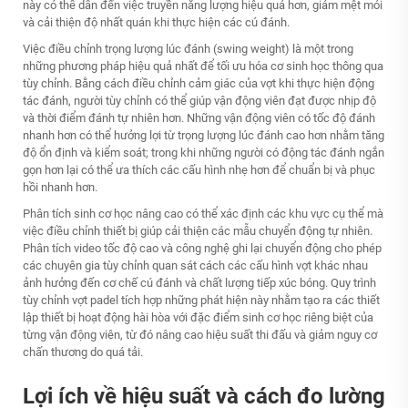
này có thể dẫn đến việc truyền năng lượng hiệu quả hơn, giảm mệt mỏi
và cải thiện độ nhất quán khi thực hiện các cú đánh.
Việc điều chỉnh trọng lượng lúc đánh (swing weight) là một trong
những phương pháp hiệu quả nhất để tối ưu hóa cơ sinh học thông qua
tùy chỉnh. Bằng cách điều chỉnh cảm giác của vợt khi thực hiện động
tác đánh, người tùy chỉnh có thể giúp vận động viên đạt được nhịp độ
và thời điểm đánh tự nhiên hơn. Những vận động viên có tốc độ đánh
nhanh hơn có thể hưởng lợi từ trọng lượng lúc đánh cao hơn nhằm tăng
độ ổn định và kiểm soát; trong khi những người có động tác đánh ngắn
gọn hơn lại có thể ưa thích các cấu hình nhẹ hơn để chuẩn bị và phục
hồi nhanh hơn.
Phân tích sinh cơ học nâng cao có thể xác định các khu vực cụ thể mà
việc điều chỉnh thiết bị giúp cải thiện các mẫu chuyển động tự nhiên.
Phân tích video tốc độ cao và công nghệ ghi lại chuyển động cho phép
các chuyên gia tùy chỉnh quan sát cách các cấu hình vợt khác nhau
ảnh hưởng đến cơ chế cú đánh và chất lượng tiếp xúc bóng. Quy trình
tùy chỉnh vợt padel tích hợp những phát hiện này nhằm tạo ra các thiết
lập thiết bị hoạt động hài hòa với đặc điểm sinh cơ học riêng biệt của
từng vận động viên, từ đó nâng cao hiệu suất thi đấu và giảm nguy cơ
chấn thương do quá tải.
Lợi ích về hiệu suất và cách đo lường