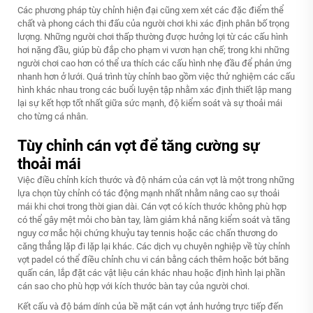
Các phương pháp tùy chỉnh hiện đại cũng xem xét các đặc điểm thể
chất và phong cách thi đấu của người chơi khi xác định phân bố trọng
lượng. Những người chơi thấp thường được hưởng lợi từ các cấu hình
hơi nặng đầu, giúp bù đắp cho phạm vi vươn hạn chế; trong khi những
người chơi cao hơn có thể ưa thích các cấu hình nhẹ đầu để phản ứng
nhanh hơn ở lưới. Quá trình tùy chỉnh bao gồm việc thử nghiệm các cấu
hình khác nhau trong các buổi luyện tập nhằm xác định thiết lập mang
lại sự kết hợp tốt nhất giữa sức mạnh, độ kiểm soát và sự thoải mái
cho từng cá nhân.
Tùy chỉnh cán vợt để tăng cường sự
thoải mái
Việc điều chỉnh kích thước và độ nhám của cán vợt là một trong những
lựa chọn tùy chỉnh có tác động mạnh nhất nhằm nâng cao sự thoải
mái khi chơi trong thời gian dài. Cán vợt có kích thước không phù hợp
có thể gây mệt mỏi cho bàn tay, làm giảm khả năng kiểm soát và tăng
nguy cơ mắc hội chứng khuỷu tay tennis hoặc các chấn thương do
căng thẳng lặp đi lặp lại khác. Các dịch vụ chuyên nghiệp về tùy chỉnh
vợt padel có thể điều chỉnh chu vi cán bằng cách thêm hoặc bớt băng
quấn cán, lắp đặt các vật liệu cán khác nhau hoặc định hình lại phần
cán sao cho phù hợp với kích thước bàn tay của người chơi.
Kết cấu và độ bám dính của bề mặt cán vợt ảnh hưởng trực tiếp đến