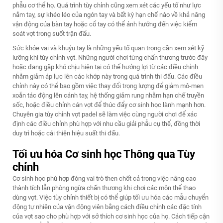
phẫu cơ thể họ. Quá trình tùy chỉnh cũng xem xét các yếu tố như lực
nắm tay, sự khéo léo của ngón tay và bất kỳ hạn chế nào về khả năng
vận động của bàn tay hoặc cổ tay có thể ảnh hưởng đến việc kiểm
soát vợt trong suốt trận đấu.
Sức khỏe vai và khuỷu tay là những yếu tố quan trọng cần xem xét kỹ
lưỡng khi tùy chỉnh vợt. Những người chơi từng chấn thương trước đây
hoặc đang gặp khó chịu hiện tại có thể hưởng lợi từ các điều chỉnh
nhằm giảm áp lực lên các khớp này trong quá trình thi đấu. Các điều
chỉnh này có thể bao gồm việc thay đổi trọng lượng để giảm mô-men
xoắn tác động lên cánh tay, hệ thống giảm rung nhằm hạn chế truyền
sốc, hoặc điều chỉnh cán vợt để thúc đẩy cơ sinh học lành mạnh hơn.
Chuyên gia tùy chỉnh vợt padel sẽ làm việc cùng người chơi để xác
định các điều chỉnh phù hợp với nhu cầu giải phẫu cụ thể, đồng thời
duy trì hoặc cải thiện hiệu suất thi đấu.
Tối ưu hóa Cơ sinh học Thông qua Tùy
chỉnh
Cơ sinh học phù hợp đóng vai trò then chốt cả trong việc nâng cao
thành tích lẫn phòng ngừa chấn thương khi chơi các môn thể thao
dùng vợt. Việc tùy chỉnh thiết bị có thể giúp tối ưu hóa các mẫu chuyển
động tự nhiên của vận động viên bằng cách điều chỉnh các đặc tính
của vợt sao cho phù hợp với sở thích cơ sinh học của họ. Cách tiếp cận