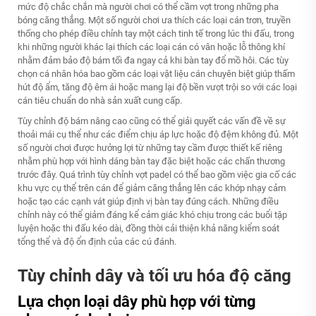
mức độ chắc chắn mà người chơi có thể cầm vợt trong những pha
bóng căng thẳng. Một số người chơi ưa thích các loại cán trơn, truyền
thống cho phép điều chỉnh tay một cách tinh tế trong lúc thi đấu, trong
khi những người khác lại thích các loại cán có vân hoặc lỗ thông khí
nhằm đảm bảo độ bám tối đa ngay cả khi bàn tay đổ mồ hôi. Các tùy
chọn cá nhân hóa bao gồm các loại vật liệu cán chuyên biệt giúp thấm
hút độ ẩm, tăng độ êm ái hoặc mang lại độ bền vượt trội so với các loại
cán tiêu chuẩn do nhà sản xuất cung cấp.
Tùy chỉnh độ bám nâng cao cũng có thể giải quyết các vấn đề về sự
thoải mái cụ thể như các điểm chịu áp lực hoặc độ đệm không đủ. Một
số người chơi được hưởng lợi từ những tay cầm được thiết kế riêng
nhằm phù hợp với hình dáng bàn tay đặc biệt hoặc các chấn thương
trước đây. Quá trình tùy chỉnh vợt padel có thể bao gồm việc gia cố các
khu vực cụ thể trên cán để giảm căng thẳng lên các khớp nhạy cảm
hoặc tạo các cạnh vát giúp định vị bàn tay đúng cách. Những điều
chỉnh này có thể giảm đáng kể cảm giác khó chịu trong các buổi tập
luyện hoặc thi đấu kéo dài, đồng thời cải thiện khả năng kiểm soát
tổng thể và độ ổn định của các cú đánh.
Tùy chỉnh dây và tối ưu hóa độ căng
Lựa chọn loại dây phù hợp với từng