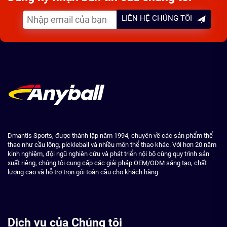
LIÊN HỆ CHÚNG TÔI
Dmantis Sports, được thành lập năm 1994, chuyên về các sản phẩm thể
thao như cầu lông, pickleball và nhiều môn thể thao khác. Với hơn 20 năm
kinh nghiệm, đội ngũ nghiên cứu và phát triển nội bộ cùng quy trình sản
xuất riêng, chúng tôi cung cấp các giải pháp OEM/ODM sáng tạo, chất
lượng cao và hỗ trợ trọn gói toàn cầu cho khách hàng.
Dịch vụ của Chúng tôi