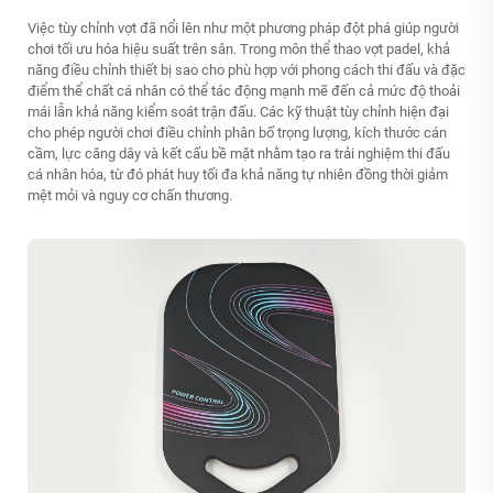
Việc tùy chỉnh vợt đã nổi lên như một phương pháp đột phá giúp người
chơi tối ưu hóa hiệu suất trên sân. Trong môn thể thao vợt padel, khả
năng điều chỉnh thiết bị sao cho phù hợp với phong cách thi đấu và đặc
điểm thể chất cá nhân có thể tác động mạnh mẽ đến cả mức độ thoải
mái lẫn khả năng kiểm soát trận đấu. Các kỹ thuật tùy chỉnh hiện đại
cho phép người chơi điều chỉnh phân bố trọng lượng, kích thước cán
cầm, lực căng dây và kết cấu bề mặt nhằm tạo ra trải nghiệm thi đấu
cá nhân hóa, từ đó phát huy tối đa khả năng tự nhiên đồng thời giảm
mệt mỏi và nguy cơ chấn thương.