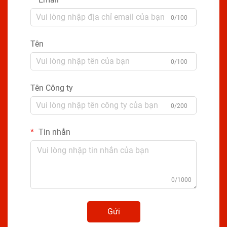
0/100
Tên
0/100
Tên Công ty
0/200
Tin nhắn
0/1000
Gửi