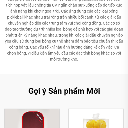
tích hợp vật liệu chống tia UV, ngăn chặn sự xuống cấp do tiếp xúc
ánh nắng khi chơi ngoài trời. Các ứng dụng của các loại bóng
pickleball khác nhau trải rộng trên nhiều bối cảnh, từ các giải đấu
chuyên nghiệp đến các trung tâm vui chơi cộng đồng. Các cơ sở
đào tạo thường dự trữ nhiều loại bóng để phù hợp với các giai đoạn
phát triển kỹ năng khác nhau, trong khi các giải đấu chuyên nghiệp
yêu cầu sử dụng loại bóng cụ thể nhằm đảm bảo tiêu chuẩn thi đấu
công bằng. Các yếu tố khí hậu ảnh hưởng đáng kể đến việc lựa
chọn bóng, vì điều kiện ẩm yêu cầu các đặc tính bóng khác so với
môi trường khô.
Gợi ý Sản phẩm Mới