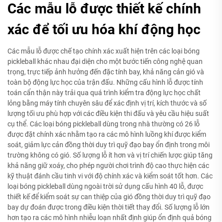
Các mẫu lỗ được thiết kế chính
xác để tối ưu hóa khí động học
Các mẫu lỗ được chế tạo chính xác xuất hiện trên các loại bóng
pickleball khác nhau đại diện cho một bước tiến công nghệ quan
trọng, trực tiếp ảnh hưởng đến đặc tính bay, khả năng cản gió và
toàn bộ động lực học của trận đấu. Những cấu hình lỗ được tính
toán cẩn thận này trải qua quá trình kiểm tra động lực học chất
lỏng bằng máy tính chuyên sâu để xác định vị trí, kích thước và số
lượng tối ưu phù hợp với các điều kiện thi đấu và yêu cầu hiệu suất
cụ thể. Các loại bóng pickleball dùng trong nhà thường có 26 lỗ
được đặt chính xác nhằm tạo ra các mô hình luồng khí được kiểm
soát, giảm lực cản đồng thời duy trì quỹ đạo bay ổn định trong môi
trường không có gió. Số lượng lỗ ít hơn và vị trí chiến lược giúp tăng
khả năng giữ xoáy, cho phép người chơi trình độ cao thực hiện các
kỹ thuật đánh cầu tinh vi với độ chính xác và kiểm soát tốt hơn. Các
loại bóng pickleball dùng ngoài trời sử dụng cấu hình 40 lỗ, được
thiết kế để kiểm soát sự can thiệp của gió đồng thời duy trì quỹ đạo
bay dự đoán được trong điều kiện thời tiết thay đổi. Số lượng lỗ lớn
hơn tạo ra các mô hình nhiễu loạn nhất định giúp ổn định quả bóng