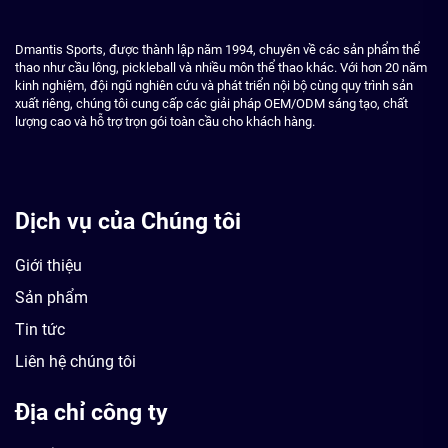
Dmantis Sports, được thành lập năm 1994, chuyên về các sản phẩm thể
thao như cầu lông, pickleball và nhiều môn thể thao khác. Với hơn 20 năm
kinh nghiệm, đội ngũ nghiên cứu và phát triển nội bộ cùng quy trình sản
xuất riêng, chúng tôi cung cấp các giải pháp OEM/ODM sáng tạo, chất
lượng cao và hỗ trợ trọn gói toàn cầu cho khách hàng.
Dịch vụ của Chúng tôi
Giới thiệu
Sản phẩm
Tin tức
Liên hệ chúng tôi
Địa chỉ công ty