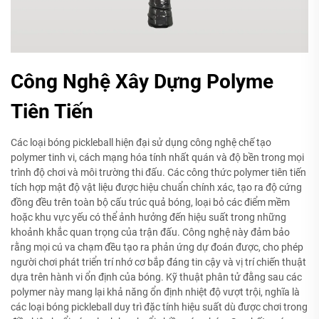
Công Nghệ Xây Dựng Polyme
Tiên Tiến
Các loại bóng pickleball hiện đại sử dụng công nghệ chế tạo
polymer tinh vi, cách mạng hóa tính nhất quán và độ bền trong mọi
trình độ chơi và môi trường thi đấu. Các công thức polymer tiên tiến
tích hợp mật độ vật liệu được hiệu chuẩn chính xác, tạo ra độ cứng
đồng đều trên toàn bộ cấu trúc quả bóng, loại bỏ các điểm mềm
hoặc khu vực yếu có thể ảnh hưởng đến hiệu suất trong những
khoảnh khắc quan trọng của trận đấu. Công nghệ này đảm bảo
rằng mọi cú va chạm đều tạo ra phản ứng dự đoán được, cho phép
người chơi phát triển trí nhớ cơ bắp đáng tin cậy và vị trí chiến thuật
dựa trên hành vi ổn định của bóng. Kỹ thuật phân tử đằng sau các
polymer này mang lại khả năng ổn định nhiệt độ vượt trội, nghĩa là
các loại bóng pickleball duy trì đặc tính hiệu suất dù được chơi trong