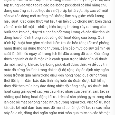
tập trung vào việc tạo ra các loại bóng pickleball có khả năng chịu
đựng các ứng suất cơ học do va đập lặp lại từ vợt, tiếp xúc với mặt
sân và tác động môi trường mà không làm suy giảm chất lượng
hiệu suất. Các công thức vật liệu tiên tiến giúp chống nứt, biến dạng
và mài mòn bề mặt – những hiện tượng thường xảy ra trong các
buổi chơi kéo dài, duy trì sự phân bố trọng lượng và các đặc tính khí
động học ổn định trong suốt vòng đời hoạt động của bóng. Quá
trình kỹ thuật bao gồm các bài kiểm tra lão hóa tăng tốc mô phỏng
hàng tháng sử dụng thông thường, đảm bảo mức độ suy giảm hiệu
suất là tối thiểu ngay cả trong lịch thi đấu cường độ cao. Khả năng
thích nghi nhiệt độ là một khía cạnh quan trọng khác của kỹ thuật
đa môi trường, khi các loại bóng pickleball được thiết kế để duy trì
mức độ cứng ổn định trong dải nhiệt độ rộng. Sự ổn định này ngăn
bóng trở nên quá mềm trong điều kiện nóng hoặc quá cứng trong
thời tiết lạnh, đảm bảo đặc tính nảy luôn dự đoán được bất kể sự
thay đổi theo mùa hay dao động nhiệt độ hàng ngày. Kỹ thuật linh
hoạt cũng giải quyết các yêu cầu khác nhau của bề mặt sân, tạo ra
những quả bóng hoạt động tối ưu trên cả sàn phòng gym trong nhà
lẫn các bề mặt bê tông hoặc nhựa đường ngoài trời. Việc tối ưu hóa
kết cấu bề mặt đảm bảo mức độ ma sát phù hợp để tạo ra các mẫu
nảy ổn định, đồng thời ngăn ngừa mài mòn quá mức do các bề mặt