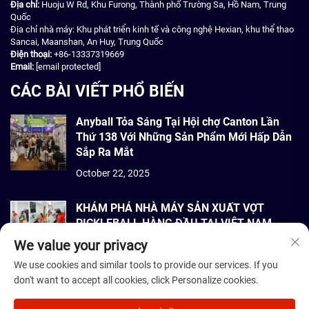
Địa chỉ:
Huoju W Rd, Khu Furong, Thành phố Trường Sa, Hồ Nam, Trung
Quốc
Địa chỉ nhà máy: Khu phát triển kinh tế và công nghệ Hexian, khu thể thao
Sancai, Maanshan, An Huy, Trung Quốc
Điện thoại:
+86-13337319669
Email:
[email protected]
CÁC BÀI VIẾT PHỔ BIẾN
Anyball Tỏa Sáng Tại Hội chợ Canton Lần
Thứ 138 Với Những Sản Phẩm Mới Hấp Dẫn
Sắp Ra Mắt
October 22, 2025
KHÁM PHÁ NHÀ MÁY SẢN XUẤT VỢT
PICKLEBALL HÀNG ĐẦU TẠI VIỆT NAM
We value your privacy
September 22, 2025
We use cookies and similar tools to provide our services. If you
don't want to accept all cookies, click Personalize cookies.
Bản quyền © 2026 Dmantis Sports Goods Co., Ltd. Bắc Kinh Bảo lưu mọi
quyền. -
Chính sách bảo mật