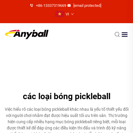
+86-13337319669
[email protected]
VI
các loại bóng pickleball
Việc hiểu rõ các loại bóng pickleball khác nhau là yếu tố thiết yếu đối
với người chơi nhằm đạt được hiệu suất tối ưu trên sân. Thị trường
hiện cung cấp nhiều hạng mục bóng pickleball riêng biệt, mỗi loại
được thiết kế để đáp ứng các điều kiện thi đấu và trình độ kỹ năng