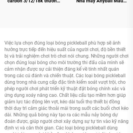
carbon 3/12/18k thương
Nhà máy Anyball Mẫu
hiệu Anyball, EVA mặt
TR009 Vợt Pickleball Sợi
nhám dùng để tập luyện
Carbon 16mm Có Viền Bảo
vệ
Việc lựa chọn đúng loại bóng pickleball phù hợp sẽ ảnh
hưởng trực tiếp đến hiệu suất của người chơi, độ bền thiết
bị và trải nghiệm chơi trò chơi nói chung. Những người chơi
chọn đúng loại bóng cho môi trường thi đấu của mình sẽ
cảm nhận được sự cải thiện đáng kể về tính nhất quán
trong các cú đánh và chiến thuật. Các loại bóng pickleball
dùng trong nhà cung cấp đặc tính kiểm soát vượt trội, cho
phép người chơi phát triển kỹ thuật đặt bóng chính xác và
ứng dụng xoáy nâng cao. Chất liệu cấu tạo mềm hơn giúp
giảm lực tác động lên vợt, kéo dài tuổi thọ thiết bị đồng
thời duy trì cảm giác thoải mái trong suốt các buổi chơi kéo
dài. Những quả bóng này tạo ra các mẫu nảy bóng dự
đoán được, giúp người chơi xây dựng sự tự tin vào kỹ năng
định vị và căn thời gian. Các loại bóng pickleball dùng