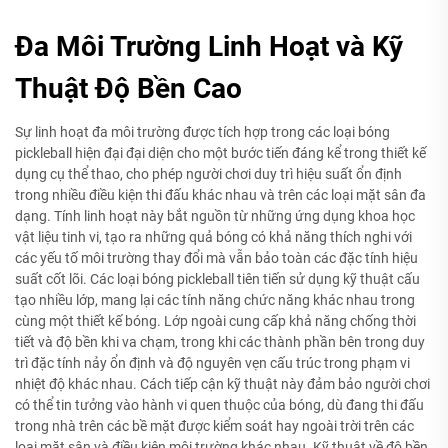
Đa Môi Trường Linh Hoạt và Kỹ
Thuật Độ Bền Cao
Sự linh hoạt đa môi trường được tích hợp trong các loại bóng
pickleball hiện đại đại diện cho một bước tiến đáng kể trong thiết kế
dụng cụ thể thao, cho phép người chơi duy trì hiệu suất ổn định
trong nhiều điều kiện thi đấu khác nhau và trên các loại mặt sân đa
dạng. Tính linh hoạt này bắt nguồn từ những ứng dụng khoa học
vật liệu tinh vi, tạo ra những quả bóng có khả năng thích nghi với
các yếu tố môi trường thay đổi mà vẫn bảo toàn các đặc tính hiệu
suất cốt lõi. Các loại bóng pickleball tiên tiến sử dụng kỹ thuật cấu
tạo nhiều lớp, mang lại các tính năng chức năng khác nhau trong
cùng một thiết kế bóng. Lớp ngoài cung cấp khả năng chống thời
tiết và độ bền khi va chạm, trong khi các thành phần bên trong duy
trì đặc tính nảy ổn định và độ nguyên vẹn cấu trúc trong phạm vi
nhiệt độ khác nhau. Cách tiếp cận kỹ thuật này đảm bảo người chơi
có thể tin tưởng vào hành vi quen thuộc của bóng, dù đang thi đấu
trong nhà trên các bề mặt được kiểm soát hay ngoài trời trên các
loại mặt sân và điều kiện môi trường khác nhau. Kỹ thuật về độ bền