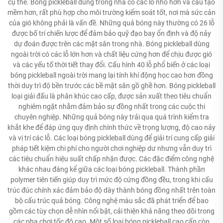
cụ thể. Bóng pickleball dùng trong nhà có các lỗ nhỏ hơn và cấu tạo
mềm hơn, rất phù hợp cho môi trường kiểm soát tốt, nơi mà sức cản
của gió không phải là vấn đề. Những quả bóng này thường có 26 lỗ
được bố trí chiến lược để đảm bảo quỹ đạo bay ổn định và độ nảy
dự đoán được trên các mặt sân trong nhà. Bóng pickleball dùng
ngoài trời có các lỗ lớn hơn và chất liệu cứng hơn để chịu được gió
và các yếu tố thời tiết thay đổi. Cấu hình 40 lỗ phổ biến ở các loại
bóng pickleball ngoài trời mang lại tính khí động học cao hơn đồng
thời duy trì độ bền trước các bề mặt sân gồ ghề hơn. Bóng pickleball
loại giải đấu là phân khúc cao cấp, được sản xuất theo tiêu chuẩn
nghiêm ngặt nhằm đảm bảo sự đồng nhất trong các cuộc thi
chuyên nghiệp. Những quả bóng này trải qua quá trình kiểm tra
khắt khe để đáp ứng quy định chính thức về trọng lượng, độ cao nảy
và vị trí các lỗ. Các loại bóng pickleball dùng để giải trí cung cấp giải
pháp tiết kiệm chi phí cho người chơi nghiệp dư nhưng vẫn duy trì
các tiêu chuẩn hiệu suất chấp nhận được. Các đặc điểm công nghệ
khác nhau đáng kể giữa các loại bóng pickleball. Thành phần
polymer tiên tiến giúp duy trì mức độ cứng đồng đều, trong khi cấu
trúc đúc chính xác đảm bảo độ dày thành bóng đồng nhất trên toàn
bộ cấu trúc quả bóng. Công nghệ màu sắc đã phát triển để bao
gồm các tùy chọn dễ nhìn nổi bật, cải thiện khả năng theo dõi trong
các pha chơi tốc độ cao. Một số loại bóng pickleball cao cấp còn