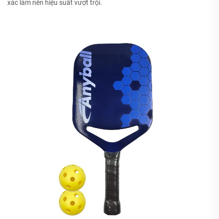
xác làm nên hiệu suất vượt trội.