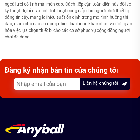
ngoài trời có tính mài mòn cao. Cách tiếp cận toàn diện này đối với
kỹ thuật độ bền và tính linh hoạt cung cấp cho người chơi thiết bị
đáng tin cậy, mang lại hiệu suất ổn định trong mọi tình huống thi
đấu, giảm nhu cầu sử dụng nhiều loại bóng khác nhau và đơn giản
hóa việc lựa chọn thiết bị cho các cơ sở phục vụ cộng đồng người
chơi đa dạng.
Đăng ký nhận bản tin của chúng tôi
Liên hệ chúng tôi