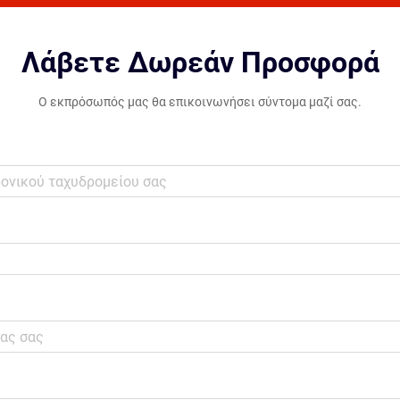
Λάβετε Δωρεάν Προσφορά
Ο εκπρόσωπός μας θα επικοινωνήσει σύντομα μαζί σας.