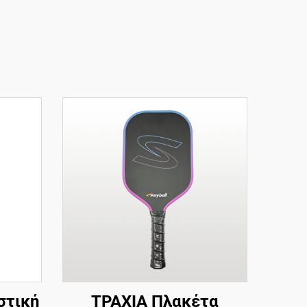
στική
ΤΡΑΧΙΑ Πλακέτα