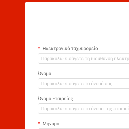
Ηλεκτρονικό ταχυδρομείο
Όνομα
Όνομα Εταιρείας
Μήνυμα