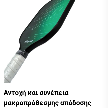
Αντοχή και συνέπεια
μακροπρόθεσμης απόδοσης