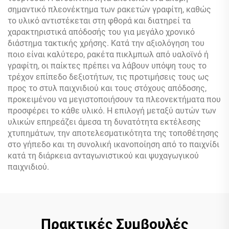
σημαντικό πλεονέκτημα των ρακετών γραφίτη, καθώς
το υλικό αντιστέκεται στη φθορά και διατηρεί τα
χαρακτηριστικά απόδοσής του για μεγάλο χρονικό
διάστημα τακτικής χρήσης. Κατά την αξιολόγηση του
ποιο είναι καλύτερο, ρακέτα πικλμπωλ από υαλοϊνό ή
γραφίτη, οι παίκτες πρέπει να λάβουν υπόψη τους το
τρέχον επίπεδο δεξιοτήτων, τις προτιμήσεις τους ως
προς το στυλ παιχνιδιού και τους στόχους απόδοσης,
προκειμένου να μεγιστοποιήσουν τα πλεονεκτήματα που
προσφέρει το κάθε υλικό. Η επιλογή μεταξύ αυτών των
υλικών επηρεάζει άμεσα τη δυνατότητα εκτέλεσης
χτυπημάτων, την αποτελεσματικότητα της τοποθέτησης
στο γήπεδο και τη συνολική ικανοποίηση από το παιχνίδι
κατά τη διάρκεια ανταγωνιστικού και ψυχαγωγικού
παιχνιδιού.
Πρακτικές Συμβουλές