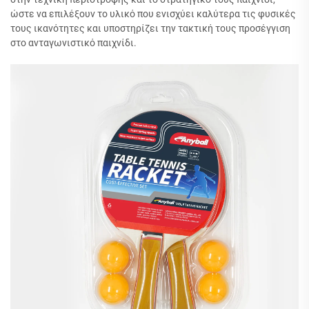
ώστε να επιλέξουν το υλικό που ενισχύει καλύτερα τις φυσικές
τους ικανότητες και υποστηρίζει την τακτική τους προσέγγιση
στο ανταγωνιστικό παιχνίδι.