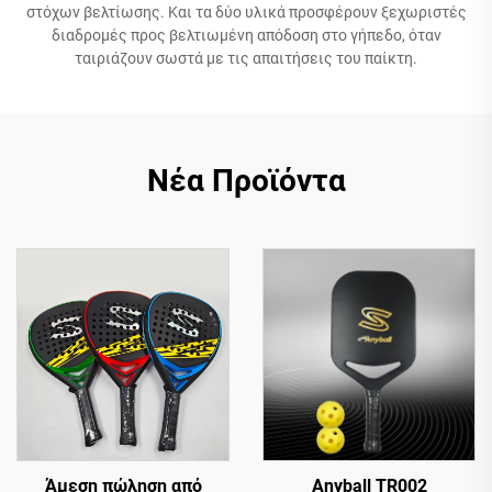
στόχων βελτίωσης. Και τα δύο υλικά προσφέρουν ξεχωριστές
διαδρομές προς βελτιωμένη απόδοση στο γήπεδο, όταν
ταιριάζουν σωστά με τις απαιτήσεις του παίκτη.
Νέα Προϊόντα
Άμεση πώληση από
Anyball TR002