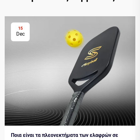
15
Dec
Ποια είναι τα πλεονεκτήματα των ελαφρών σε