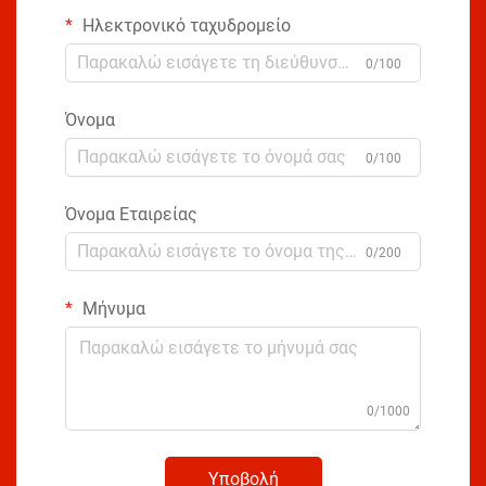
Ηλεκτρονικό ταχυδρομείο
0/100
Όνομα
0/100
Όνομα Εταιρείας
0/200
Μήνυμα
0/1000
Υποβολή