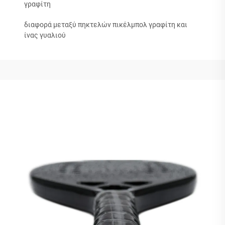
γραφίτη
διαφορά μεταξύ πηκτελών πικέλμπολ γραφίτη και
ίνας γυαλιού