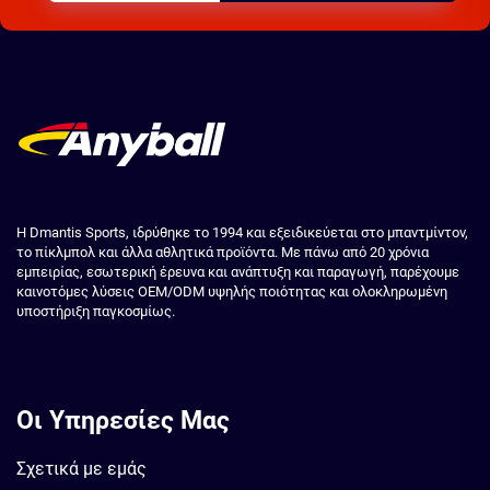
Η Dmantis Sports, ιδρύθηκε το 1994 και εξειδικεύεται στο μπαντμίντον,
το πίκλμπολ και άλλα αθλητικά προϊόντα. Με πάνω από 20 χρόνια
εμπειρίας, εσωτερική έρευνα και ανάπτυξη και παραγωγή, παρέχουμε
καινοτόμες λύσεις OEM/ODM υψηλής ποιότητας και ολοκληρωμένη
υποστήριξη παγκοσμίως.
Οι Υπηρεσίες Μας
Σχετικά με εμάς