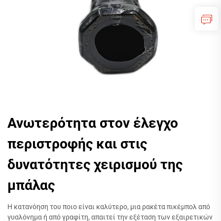
Ανωτερότητα στον έλεγχο
περιστροφής και στις
δυνατότητες χειρισμού της
μπάλας
Η κατανόηση του ποιο είναι καλύτερο, μια ρακέτα πικέμπολ από
γυαλόνημα ή από γραφίτη, απαιτεί την εξέταση των εξαιρετικών