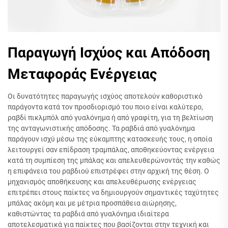
Παραγωγή Ισχύος και Απόδοση
Μεταφοράς Ενέργειας
Οι δυνατότητες παραγωγής ισχύος αποτελούν καθοριστικό
παράγοντα κατά τον προσδιορισμό του ποιο είναι καλύτερο,
ραβδί πικλμπόλ από γυαλόνημα ή από γραφίτη, για τη βελτίωση
της ανταγωνιστικής απόδοσης. Τα ραβδιά από γυαλόνημα
παράγουν ισχύ μέσω της εύκαμπτης κατασκευής τους, η οποία
λειτουργεί σαν επίδραση τραμπάλας, αποθηκεύοντας ενέργεια
κατά τη συμπίεση της μπάλας και απελευθερώνοντάς την καθώς
η επιφάνεια του ραβδιού επιστρέφει στην αρχική της θέση. Ο
μηχανισμός αποθήκευσης και απελευθέρωσης ενέργειας
επιτρέπει στους παίκτες να δημιουργούν σημαντικές ταχύτητες
μπάλας ακόμη και με μέτρια προσπάθεια αιώρησης,
καθιστώντας τα ραβδιά από γυαλόνημα ιδιαίτερα
αποτελεσματικά για παίκτες που βασίζονται στην τεχνική και