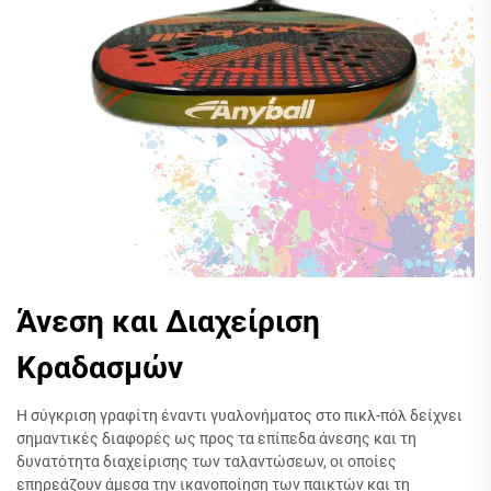
Άνεση και Διαχείριση
Κραδασμών
Η σύγκριση γραφίτη έναντι γυαλονήματος στο πικλ-πόλ δείχνει
σημαντικές διαφορές ως προς τα επίπεδα άνεσης και τη
δυνατότητα διαχείρισης των ταλαντώσεων, οι οποίες
επηρεάζουν άμεσα την ικανοποίηση των παικτών και τη