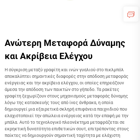
Ανώτερη Μεταφορά Δύναμης
και Ακρίβεια Ελέγχου
Η σύγκριση μεταξύ γραφίτη και ινών γυαλιού στο πικλμπόλ
αποκαλύπτει σημαντικές διαφορές στην απόδοση μεταφοράς
ενέργειας και την ακρίβεια ελέγχου, οι οποίες επηρεάζουν
άμεσα την απόδοση των παικτών στο γήπεδο. Τα ρακέτες
γραφίτη ξεχωρίζουν στους μηχανισμούς μεταφοράς δύναμης
λόγω της κατασκευής τους από ίνες άνθρακα, η οποία
δημιουργεί μια εξαιρετικά σκληρή επιφάνεια παιχνιδιού που
ελαχιστοποιεί την απώλεια ενέργειας κατά την επαφή με την
μπάλα. Αυτό το τεχνολογικό πλεονέκτημα μεταφράζεται σε
εκρηκτική δυνατότητα επιθετικών σουτ, επιτρέποντας στους
παίκτες να δημιουργούν σημαντική ταχύτητα με ελάχιστη