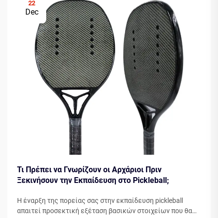
22
Dec
Τι Πρέπει να Γνωρίζουν οι Αρχάριοι Πριν
Ξεκινήσουν την Εκπαίδευση στο Pickleball;
Η έναρξη της πορείας σας στην εκπαίδευση pickleball
απαιτεί προσεκτική εξέταση βασικών στοιχείων που θα