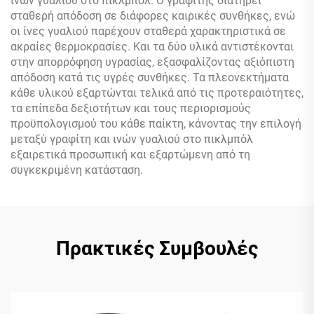
ινών γυαλιού στο πικλμπόλ. Ο γραφίτης διατηρεί
σταθερή απόδοση σε διάφορες καιρικές συνθήκες, ενώ
οι ίνες γυαλιού παρέχουν σταθερά χαρακτηριστικά σε
ακραίες θερμοκρασίες. Και τα δύο υλικά αντιστέκονται
στην απορρόφηση υγρασίας, εξασφαλίζοντας αξιόπιστη
απόδοση κατά τις υγρές συνθήκες. Τα πλεονεκτήματα
κάθε υλικού εξαρτώνται τελικά από τις προτεραιότητες,
τα επίπεδα δεξιοτήτων και τους περιορισμούς
προϋπολογισμού του κάθε παίκτη, κάνοντας την επιλογή
μεταξύ γραφίτη και ινών γυαλιού στο πικλμπόλ
εξαιρετικά προσωπική και εξαρτώμενη από τη
συγκεκριμένη κατάσταση.
Πρακτικές Συμβουλές