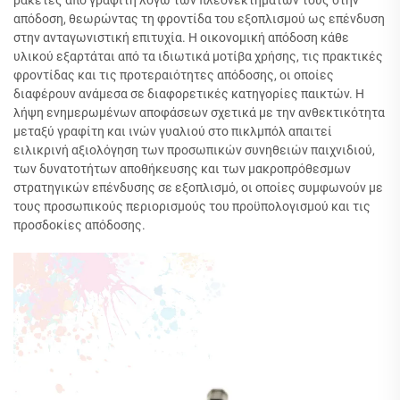
απόδοση, θεωρώντας τη φροντίδα του εξοπλισμού ως επένδυση
στην ανταγωνιστική επιτυχία. Η οικονομική απόδοση κάθε
υλικού εξαρτάται από τα ιδιωτικά μοτίβα χρήσης, τις πρακτικές
φροντίδας και τις προτεραιότητες απόδοσης, οι οποίες
διαφέρουν ανάμεσα σε διαφορετικές κατηγορίες παικτών. Η
λήψη ενημερωμένων αποφάσεων σχετικά με την ανθεκτικότητα
μεταξύ γραφίτη και ινών γυαλιού στο πικλμπόλ απαιτεί
ειλικρινή αξιολόγηση των προσωπικών συνηθειών παιχνιδιού,
των δυνατοτήτων αποθήκευσης και των μακροπρόθεσμων
στρατηγικών επένδυσης σε εξοπλισμό, οι οποίες συμφωνούν με
τους προσωπικούς περιορισμούς του προϋπολογισμού και τις
προσδοκίες απόδοσης.