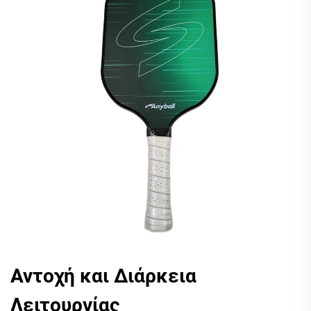
Αντοχή και Διάρκεια
Λειτουργίας